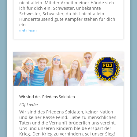
nicht allein. Mit der Arbeit meiner Hände steh
ich für dich ein. Schwester, unbekannte
Schwester, Schwester, du bist nicht allein.
Hunderttausend gute Kämpfer stehen für dich
ein.
mehr lesen
Wir sind des Friedens Soldaten
FDJ Lieder
Wir sind des Friedens Soldaten, keiner Nation
und keiner Rasse Feind, Liebe zu menschlichen
Taten und die Vernunft brüderlich uns vereint.
Uns und unseren Kindern bleibe erspart der
Krieg. Den Krieg zu verhindern, sei unser Sieg!