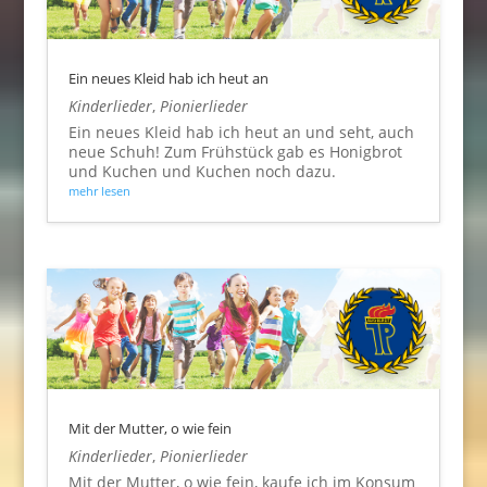
Ein neues Kleid hab ich heut an
Kinderlieder
,
Pionierlieder
Ein neues Kleid hab ich heut an und seht, auch
neue Schuh! Zum Frühstück gab es Honigbrot
und Kuchen und Kuchen noch dazu.
mehr lesen
Mit der Mutter, o wie fein
Kinderlieder
,
Pionierlieder
Mit der Mutter, o wie fein, kaufe ich im Konsum