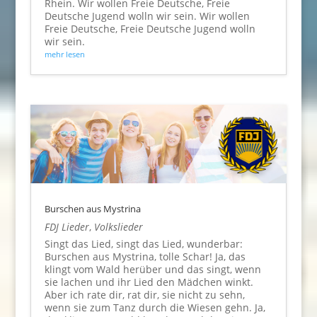
Rhein. Wir wollen Freie Deutsche, Freie
Deutsche Jugend wolln wir sein. Wir wollen
Freie Deutsche, Freie Deutsche Jugend wolln
wir sein.
mehr lesen
Burschen aus Mystrina
FDJ Lieder
,
Volkslieder
Singt das Lied, singt das Lied, wunderbar:
Burschen aus Mystrina, tolle Schar! Ja, das
klingt vom Wald herüber und das singt, wenn
sie lachen und ihr Lied den Mädchen winkt.
Aber ich rate dir, rat dir, sie nicht zu sehn,
wenn sie zum Tanz durch die Wiesen gehn. Ja,