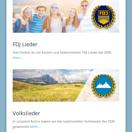
FDJ Lieder
Hier findest du die besten und bekanntesten FDJ-Lieder der DDR.
Mehr…
Volkslieder
In unserem Archiv haben wir die traditionellen Volkslieder der DDR
gesammelt.
Mehr…