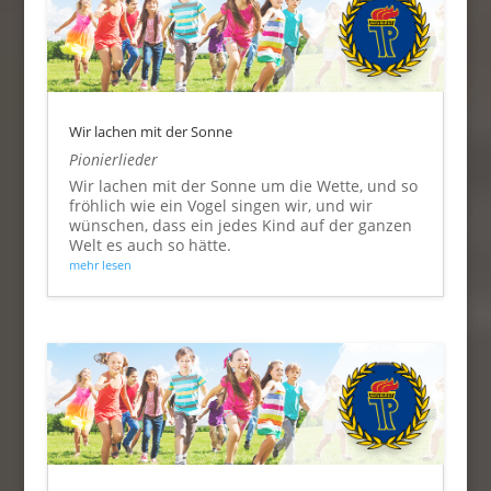
Wir lachen mit der Sonne
Pionierlieder
Wir lachen mit der Sonne um die Wette, und so
fröhlich wie ein Vogel singen wir, und wir
wünschen, dass ein jedes Kind auf der ganzen
Welt es auch so hätte.
mehr lesen