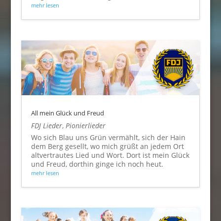
mehr lesen
All mein Glück und Freud
FDJ Lieder
,
Pionierlieder
Wo sich Blau uns Grün vermählt, sich der Hain
dem Berg gesellt, wo mich grüßt an jedem Ort
altvertrautes Lied und Wort. Dort ist mein Glück
und Freud, dorthin ginge ich noch heut.
mehr lesen