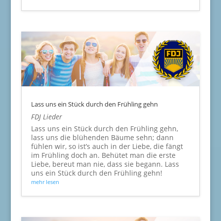
Lass uns ein Stück durch den Frühling gehn
FDJ Lieder
Lass uns ein Stück durch den Frühling gehn,
lass uns die blühenden Bäume sehn; dann
fühlen wir, so ist’s auch in der Liebe, die fängt
im Frühling doch an. Behütet man die erste
Liebe, bereut man nie, dass sie begann. Lass
uns ein Stück durch den Frühling gehn!
mehr lesen