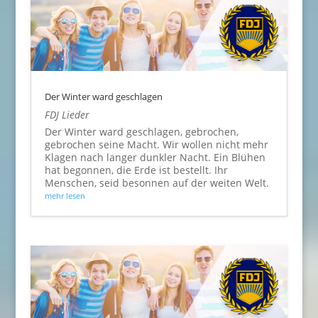
Der Winter ward geschlagen
FDJ Lieder
Der Winter ward geschlagen, gebrochen,
gebrochen seine Macht. Wir wollen nicht mehr
Klagen nach langer dunkler Nacht. Ein Blühen
hat begonnen, die Erde ist bestellt. Ihr
Menschen, seid besonnen auf der weiten Welt.
mehr lesen