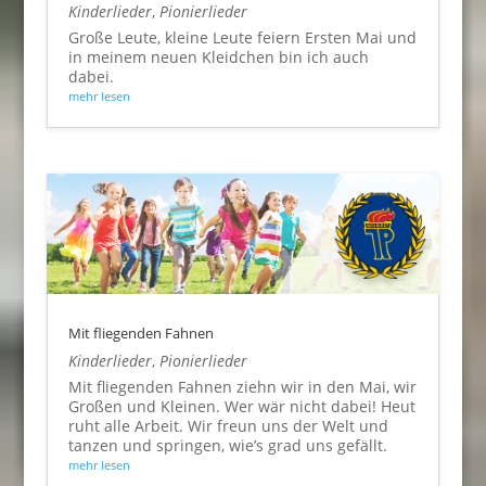
Kinderlieder
,
Pionierlieder
Große Leute, kleine Leute feiern Ersten Mai und
in meinem neuen Kleidchen bin ich auch
dabei.
mehr lesen
Mit fliegenden Fahnen
Kinderlieder
,
Pionierlieder
Mit fliegenden Fahnen ziehn wir in den Mai, wir
Großen und Kleinen. Wer wär nicht dabei! Heut
ruht alle Arbeit. Wir freun uns der Welt und
tanzen und springen, wie’s grad uns gefällt.
mehr lesen