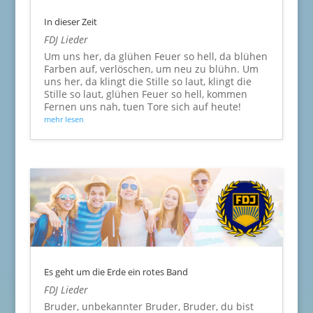
In dieser Zeit
FDJ Lieder
Um uns her, da glühen Feuer so hell, da blühen
Farben auf, verlöschen, um neu zu blühn. Um
uns her, da klingt die Stille so laut, klingt die
Stille so laut, glühen Feuer so hell, kommen
Fernen uns nah, tuen Tore sich auf heute!
mehr lesen
Es geht um die Erde ein rotes Band
FDJ Lieder
Bruder, unbekannter Bruder, Bruder, du bist