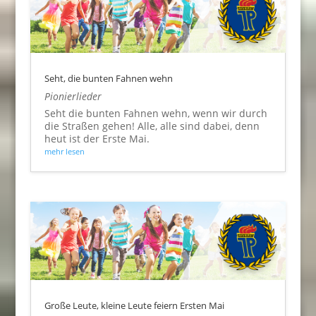
Seht, die bunten Fahnen wehn
Pionierlieder
Seht die bunten Fahnen wehn, wenn wir durch
die Straßen gehen! Alle, alle sind dabei, denn
heut ist der Erste Mai.
mehr lesen
Große Leute, kleine Leute feiern Ersten Mai