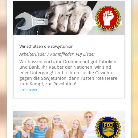
Wir schützen die Sowjetunion
Arbeiterlieder / Kampflieder
,
FDJ Lieder
Wir hassen euch, ihr Drohnen auf gut Fabriken
und Bank. Ihr Räuber der Nationen, wir sind
euer Untergang! Und richten sie die Gewehre
gegen die Sowjetunion, dann rüsten rote Heere
zum Kampf, zur Revolution!
mehr lesen