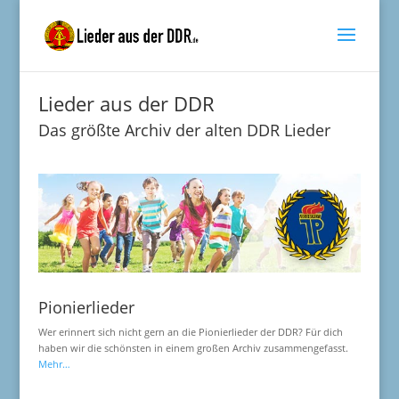
Lieder aus der DDR
Das größte Archiv der alten DDR Lieder
Pionierlieder
Wer erinnert sich nicht gern an die Pionierlieder der DDR? Für dich
haben wir die schönsten in einem großen Archiv zusammengefasst.
Mehr…