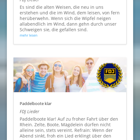
Es sind die alten Weisen, die neu in uns
erstehen und die im Wind, dem leisen, von fern
herüberwehn. Wenn sich die Wipfel neigen
allabendlich im Wind, dann gehn durch unser
Schweigen sie, die gefallen sind.
mehr lesen
Paddelboote klar
FDJ Lieder
Paddelboote klar! Auf zu froher Fahrt über den
Rhein. Zelte, Boote, Mägdelein dürfen nicht
alleine sein, stets vereint. Refrain: Wenn der
Abend sinkt, froh ein Lied erklingt über den