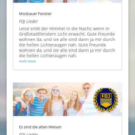
Moskauer Fenster
FDJ Lieder
Leise sinkt der Himmel in die Nacht, wenn in
Großstadtfenstern Licht erwacht. Gute Freunde
wohnen da, und sie alle sind dann ja mir durch
die hellen Lichteraugen nah. Gute Freunde
wohnen da, und sie alle sind dann ja mir durch
die hellen Lichteraugen nah.
mehr lesen
Es sind die alten Weisen
FDJ Lieder