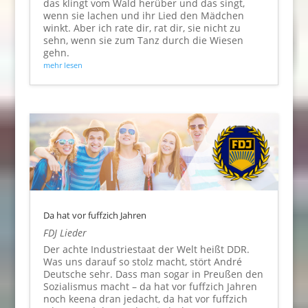
das klingt vom Wald herüber und das singt,
wenn sie lachen und ihr Lied den Mädchen
winkt. Aber ich rate dir, rat dir, sie nicht zu
sehn, wenn sie zum Tanz durch die Wiesen
gehn.
mehr lesen
Da hat vor fuffzich Jahren
FDJ Lieder
Der achte Industriestaat der Welt heißt DDR.
Was uns darauf so stolz macht, stört André
Deutsche sehr. Dass man sogar in Preußen den
Sozialismus macht – da hat vor fuffzich Jahren
noch keena dran jedacht, da hat vor fuffzich