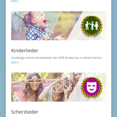
Mehr…
Kinderlieder
Unzählige schöne Kinderlieder der DDR findest du in diesem Archiv.
Mehr…
Scherzlieder