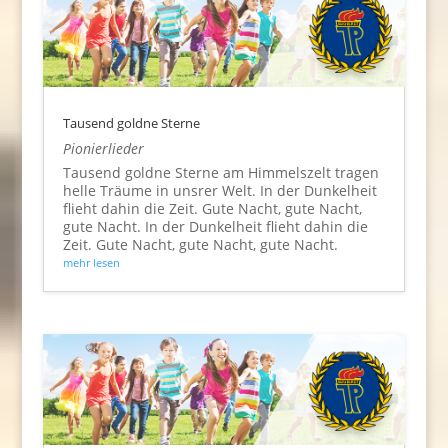
Tausend goldne Sterne
Pionierlieder
Tausend goldne Sterne am Himmelszelt tragen
helle Träume in unsrer Welt. In der Dunkelheit
flieht dahin die Zeit. Gute Nacht, gute Nacht,
gute Nacht. In der Dunkelheit flieht dahin die
Zeit. Gute Nacht, gute Nacht, gute Nacht.
mehr lesen