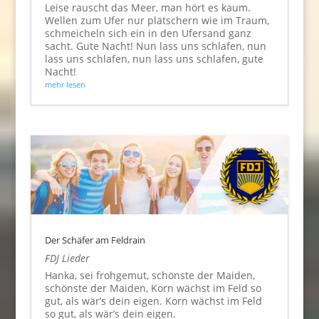
Leise rauscht das Meer, man hört es kaum.
Wellen zum Ufer nur plätschern wie im Traum,
schmeicheln sich ein in den Ufersand ganz
sacht. Gute Nacht! Nun lass uns schlafen, nun
lass uns schlafen, nun lass uns schlafen, gute
Nacht!
mehr lesen
Der Schäfer am Feldrain
FDJ Lieder
Hanka, sei frohgemut, schönste der Maiden,
schönste der Maiden, Korn wächst im Feld so
gut, als wär’s dein eigen. Korn wächst im Feld
so gut, als wär’s dein eigen.