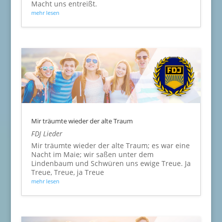
Macht uns entreißt.
mehr lesen
Mir träumte wieder der alte Traum
FDJ Lieder
Mir träumte wieder der alte Traum; es war eine
Nacht im Maie; wir saßen unter dem
Lindenbaum und Schwüren uns ewige Treue. Ja
Treue, Treue, ja Treue
mehr lesen