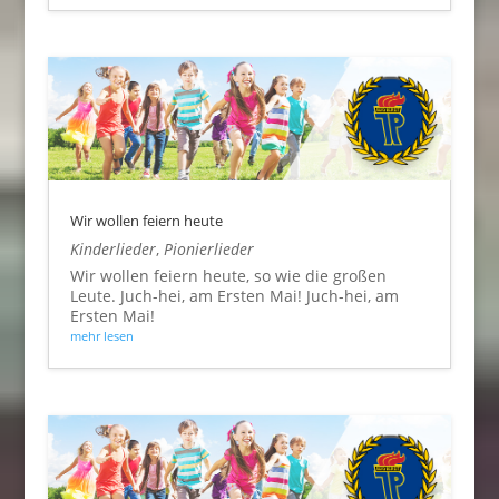
Wir wollen feiern heute
Kinderlieder
,
Pionierlieder
Wir wollen feiern heute, so wie die großen
Leute. Juch-hei, am Ersten Mai! Juch-hei, am
Ersten Mai!
mehr lesen