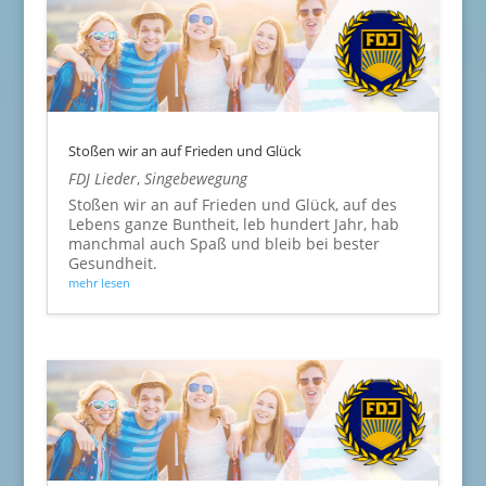
Stoßen wir an auf Frieden und Glück
FDJ Lieder
,
Singebewegung
Stoßen wir an auf Frieden und Glück, auf des
Lebens ganze Buntheit, leb hundert Jahr, hab
manchmal auch Spaß und bleib bei bester
Gesundheit.
mehr lesen