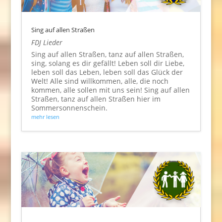
Sing auf allen Straßen
FDJ Lieder
Sing auf allen Straßen, tanz auf allen Straßen,
sing, solang es dir gefällt! Leben soll dir Liebe,
leben soll das Leben, leben soll das Glück der
Welt! Alle sind willkommen, alle, die noch
kommen, alle sollen mit uns sein! Sing auf allen
Straßen, tanz auf allen Straßen hier im
Sommersonnenschein.
mehr lesen