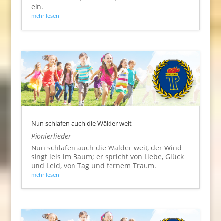
ein.
mehr lesen
Nun schlafen auch die Wälder weit
Pionierlieder
Nun schlafen auch die Wälder weit, der Wind
singt leis im Baum; er spricht von Liebe, Glück
und Leid, von Tag und fernem Traum.
mehr lesen