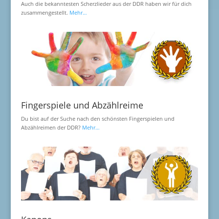
Auch die bekanntesten Scherzlieder aus der DDR haben wir für dich
zusammengestellt.
Mehr…
Fingerspiele und Abzählreime
Du bist auf der Suche nach den schönsten Fingerspielen und
Abzählreimen der DDR?
Mehr…