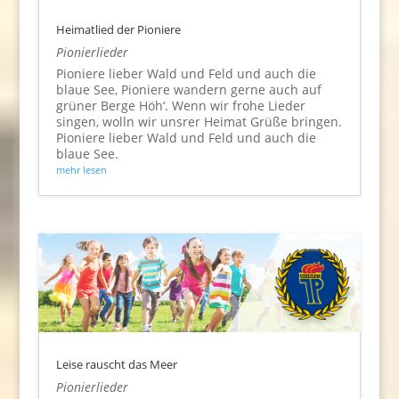
Heimatlied der Pioniere
Pionierlieder
Pioniere lieber Wald und Feld und auch die
blaue See, Pioniere wandern gerne auch auf
grüner Berge Höh‘. Wenn wir frohe Lieder
singen, wolln wir unsrer Heimat Grüße bringen.
Pioniere lieber Wald und Feld und auch die
blaue See.
mehr lesen
Leise rauscht das Meer
Pionierlieder