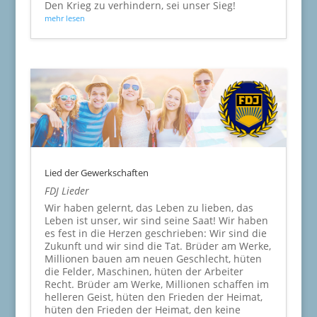
Den Krieg zu verhindern, sei unser Sieg!
mehr lesen
Lied der Gewerkschaften
FDJ Lieder
Wir haben gelernt, das Leben zu lieben, das
Leben ist unser, wir sind seine Saat! Wir haben
es fest in die Herzen geschrieben: Wir sind die
Zukunft und wir sind die Tat. Brüder am Werke,
Millionen bauen am neuen Geschlecht, hüten
die Felder, Maschinen, hüten der Arbeiter
Recht. Brüder am Werke, Millionen schaffen im
helleren Geist, hüten den Frieden der Heimat,
hüten den Frieden der Heimat, den keine