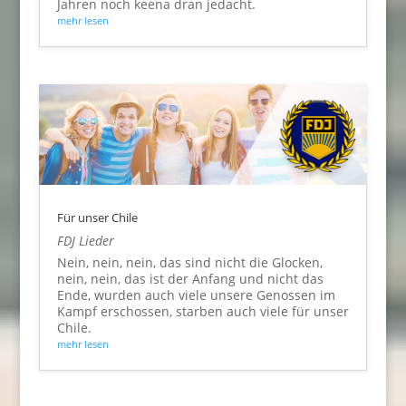
Jahren noch keena dran jedacht.
mehr lesen
Für unser Chile
FDJ Lieder
Nein, nein, nein, das sind nicht die Glocken,
nein, nein, das ist der Anfang und nicht das
Ende, wurden auch viele unsere Genossen im
Kampf erschossen, starben auch viele für unser
Chile.
mehr lesen