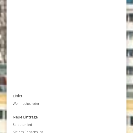
Links
Weihnachtslieder
Neue Einträge
Soldatenlied
Kleines Friedenslied