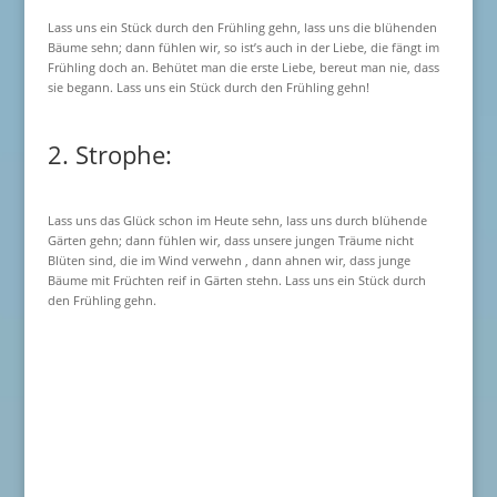
Lass uns ein Stück durch den Frühling gehn, lass uns die blühenden
Bäume sehn; dann fühlen wir, so ist’s auch in der Liebe, die fängt im
Frühling doch an. Behütet man die erste Liebe, bereut man nie, dass
sie begann. Lass uns ein Stück durch den Frühling gehn!
2. Strophe:
Lass uns das Glück schon im Heute sehn, lass uns durch blühende
Gärten gehn; dann fühlen wir, dass unsere jungen Träume nicht
Blüten sind, die im Wind verwehn , dann ahnen wir, dass junge
Bäume mit Früchten reif in Gärten stehn. Lass uns ein Stück durch
den Frühling gehn.