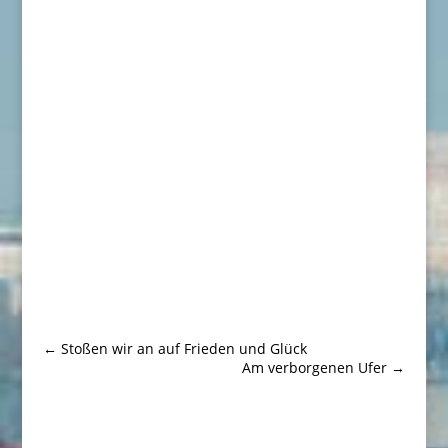
←
Stoßen wir an auf Frieden und Glück
Am verborgenen Ufer
→