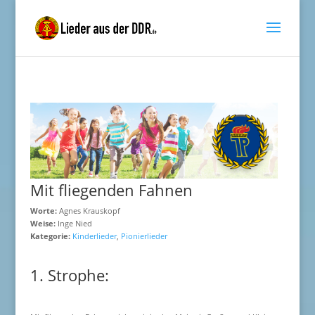
Mit fliegenden Fahnen
Worte:
Agnes Krauskopf
Weise:
Inge Nied
Kategorie:
Kinderlieder
,
Pionierlieder
1. Strophe: