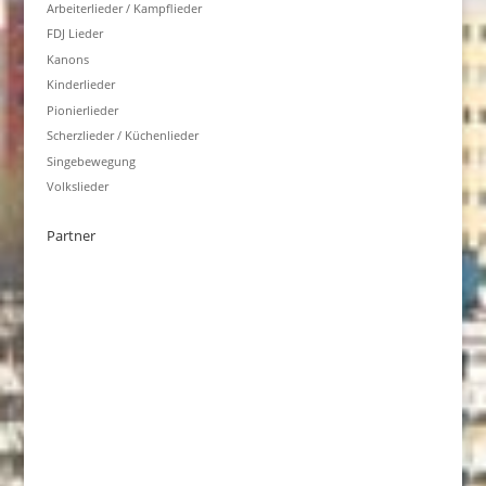
Arbeiterlieder / Kampflieder
FDJ Lieder
Kanons
Kinderlieder
Pionierlieder
Scherzlieder / Küchenlieder
Singebewegung
Volkslieder
Partner