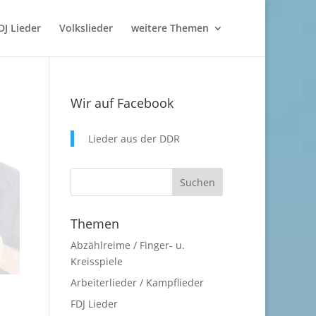
DJ Lieder
Volkslieder
weitere Themen
Wir auf Facebook
Lieder aus der DDR
Themen
Abzählreime / Finger- u.
Kreisspiele
Arbeiterlieder / Kampflieder
FDJ Lieder