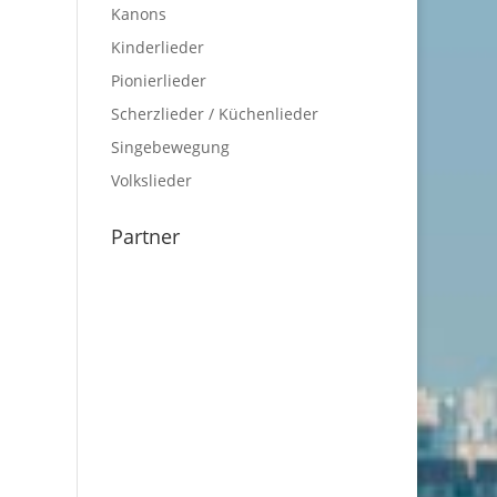
Kanons
Kinderlieder
Pionierlieder
Scherzlieder / Küchenlieder
Singebewegung
Volkslieder
Partner