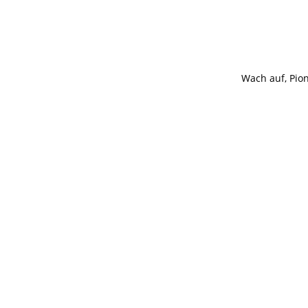
Wach auf, Pion