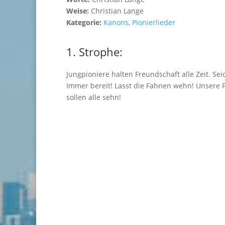
Weise:
Christian Lange
Kategorie:
Kanons
,
Pionierlieder
1. Strophe:
Jungpioniere halten Freundschaft alle Zeit. Seid
Immer bereit! Lasst die Fahnen wehn! Unsere
sollen alle sehn!