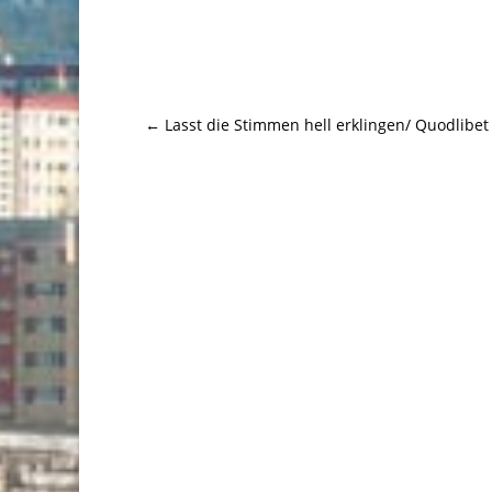
←
Lasst die Stimmen hell erklingen/ Quodlibet