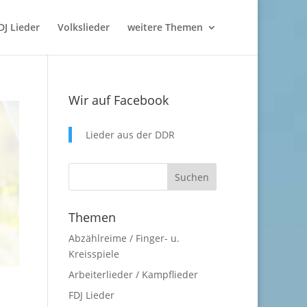
DJ Lieder
Volkslieder
weitere Themen
Wir auf Facebook
Lieder aus der DDR
Themen
Abzählreime / Finger- u.
Kreisspiele
Arbeiterlieder / Kampflieder
FDJ Lieder