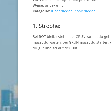
Weise:
unbekannt
Kategorie:
Kinderlieder
,
Pionierlieder
1. Strophe:
Bei ROT bleibe stehn, bei GRÜN kannst du geh
musst du warten, bei GRÜN musst du starten,
dir gut und sei auf der Hut!