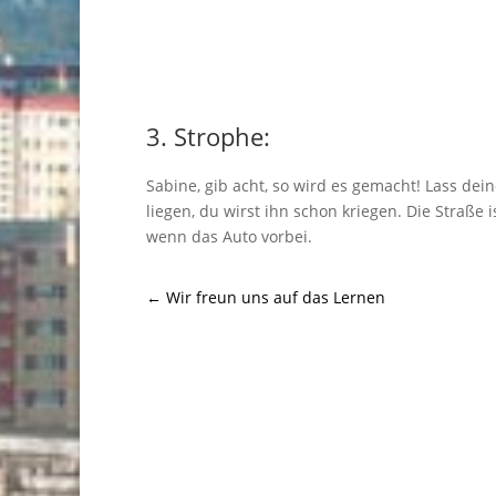
3. Strophe:
Sabine, gib acht, so wird es gemacht! Lass dein
liegen, du wirst ihn schon kriegen. Die Straße is
wenn das Auto vorbei.
←
Wir freun uns auf das Lernen