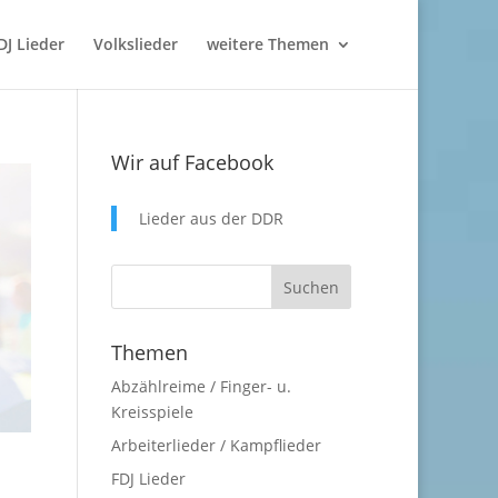
DJ Lieder
Volkslieder
weitere Themen
Wir auf Facebook
Lieder aus der DDR
Themen
Abzählreime / Finger- u.
Kreisspiele
Arbeiterlieder / Kampflieder
FDJ Lieder