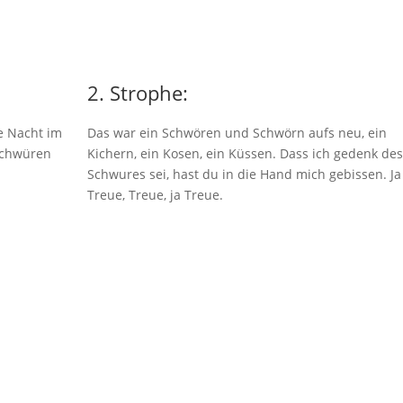
2. Strophe:
e Nacht im
Das war ein Schwören und Schwörn aufs neu, ein
Schwüren
Kichern, ein Kosen, ein Küssen. Dass ich gedenk des
Schwures sei, hast du in die Hand mich gebissen. Ja
Treue, Treue, ja Treue.