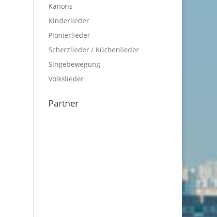
Kanons
Kinderlieder
Pionierlieder
Scherzlieder / Küchenlieder
Singebewegung
Volkslieder
Partner