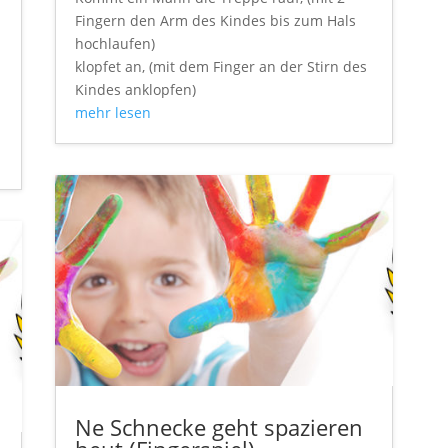
Fingern den Arm des Kindes bis zum Hals
hochlaufen)
klopfet an, (mit dem Finger an der Stirn des
Kindes anklopfen)
mehr lesen
Ne Schnecke geht spazieren