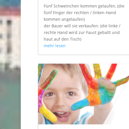
Fünf Schweinchen kommen gelaufen, (die
fünf Finger der rechten / linken Hand
kommen angelaufen)
der Bauer will sie verkaufen: (die linke /
rechte Hand wird zur Faust geballt und
haut auf den Tisch)
mehr lesen