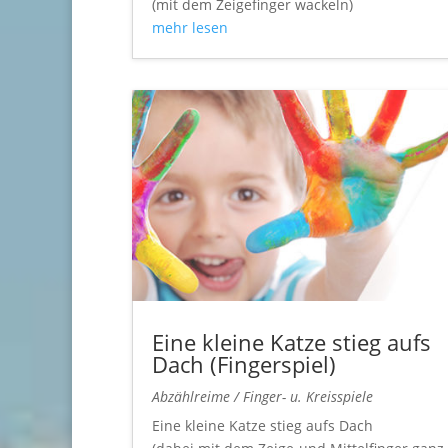
(mit dem Zeigefinger wackeln)
mehr lesen
Eine kleine Katze stieg aufs
Dach (Fingerspiel)
Abzählreime / Finger- u. Kreisspiele
Eine kleine Katze stieg aufs Dach