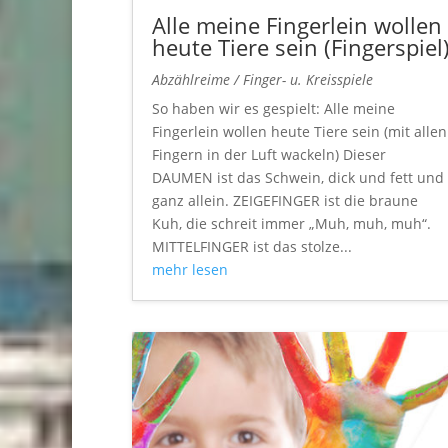
Alle meine Fingerlein wollen
heute Tiere sein (Fingerspiel
Abzählreime / Finger- u. Kreisspiele
So haben wir es gespielt: Alle meine
Fingerlein wollen heute Tiere sein (mit allen
Fingern in der Luft wackeln) Dieser
DAUMEN ist das Schwein, dick und fett und
ganz allein. ZEIGEFINGER ist die braune
Kuh, die schreit immer „Muh, muh, muh“.
MITTELFINGER ist das stolze...
mehr lesen