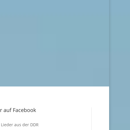
r auf Facebook
Lieder aus der DDR