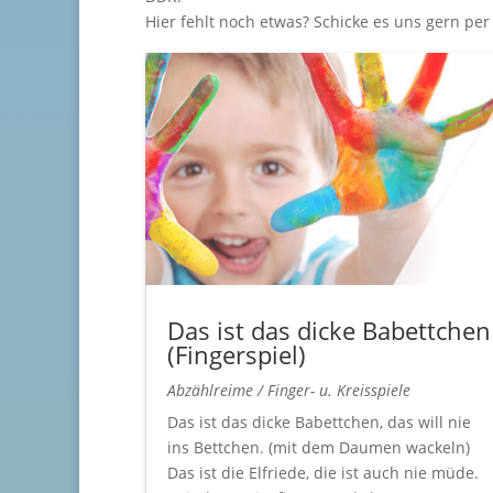
Hier fehlt noch etwas? Schicke es uns gern per
Das ist das dicke Babettchen
(Fingerspiel)
Abzählreime / Finger- u. Kreisspiele
Das ist das dicke Babettchen, das will nie
ins Bettchen. (mit dem Daumen wackeln)
Das ist die Elfriede, die ist auch nie müde.