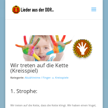
Wir treten auf die Kette
(Kreisspiel)
Kategorie:
Abzählreime / Finger- u. Kreisspiele
1. Strophe:
Wir treten auf die Kette, dass die Kette klingt. Wir haben einen Vogel,