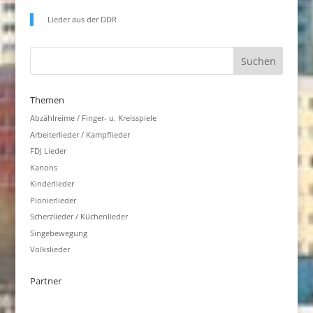
Lieder aus der DDR
Themen
Abzählreime / Finger- u. Kreisspiele
Arbeiterlieder / Kampflieder
FDJ Lieder
Kanons
Kinderlieder
Pionierlieder
Scherzlieder / Küchenlieder
Singebewegung
Volkslieder
Partner