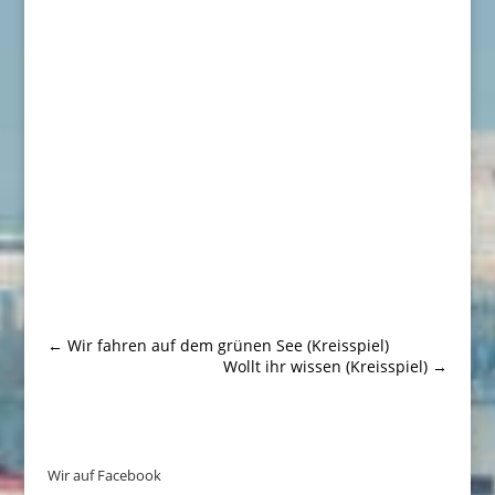
←
Wir fahren auf dem grünen See (Kreisspiel)
Wollt ihr wissen (Kreisspiel)
→
Wir auf Facebook