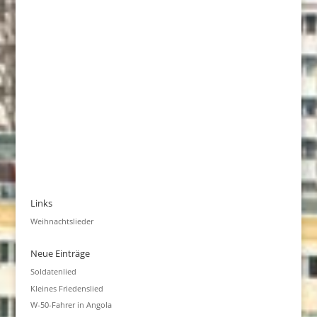
Links
Weihnachtslieder
Neue Einträge
Soldatenlied
Kleines Friedenslied
W-50-Fahrer in Angola