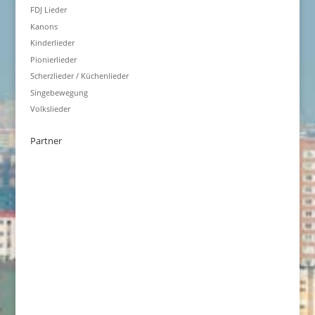
FDJ Lieder
Kanons
Kinderlieder
Pionierlieder
Scherzlieder / Küchenlieder
Singebewegung
Volkslieder
Partner