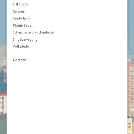
FDJ Lieder
Kanons
Kinderlieder
Pionierlieder
Scherzlieder / Küchenlieder
Singebewegung
Volkslieder
Partner