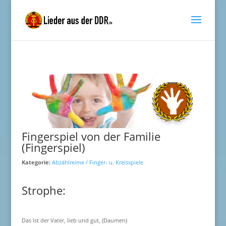
Fingerspiel von der Familie
(Fingerspiel)
Kategorie:
Abzählreime / Finger- u. Kreisspiele
Strophe:
Das ist der Vater, lieb und gut, (Daumen)