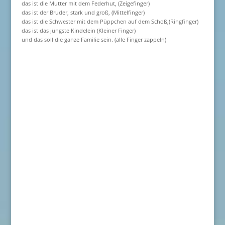
das ist die Mutter mit dem Federhut, (Zeigefinger)
das ist der Bruder, stark und groß, (Mittelfinger)
das ist die Schwester mit dem Püppchen auf dem Schoß,(Ringfinger)
das ist das jüngste Kindelein (Kleiner Finger)
und das soll die ganze Familie sein. (alle Finger zappeln)