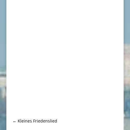
←
Kleines Friedenslied