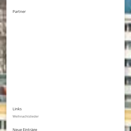
Partner
Links
Weihnachtslieder
Neue Einträge