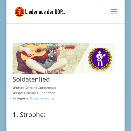
Soldatenlied
Worte:
Gerhard Gunderman
Weise:
Gerhard Gunderman
Kategorie:
Singebewegung
1. Strophe: