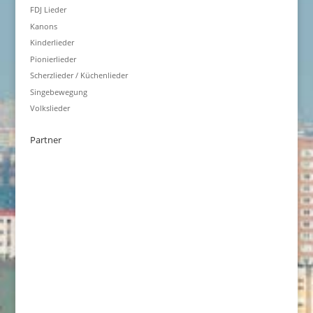
FDJ Lieder
Kanons
Kinderlieder
Pionierlieder
Scherzlieder / Küchenlieder
Singebewegung
Volkslieder
Partner