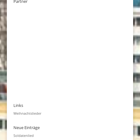
Partner
Links
Weihnachtslieder
Neue Einträge
Soldatenlied