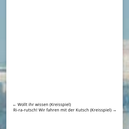
←
Wollt ihr wissen (Kreisspiel)
Ri-ra-rutsch! Wir fahren mit der Kutsch (Kreisspiel)
→