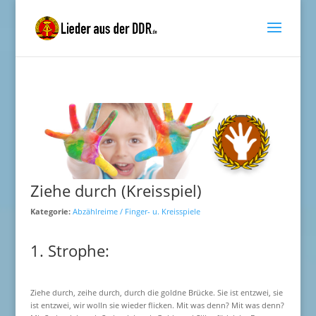
Ziehe durch (Kreisspiel)
Kategorie:
Abzählreime / Finger- u. Kreisspiele
1. Strophe:
Ziehe durch, zeihe durch, durch die goldne Brücke. Sie ist entzwei, sie
ist entzwei, wir wolln sie wieder flicken. Mit was denn? Mit was denn?