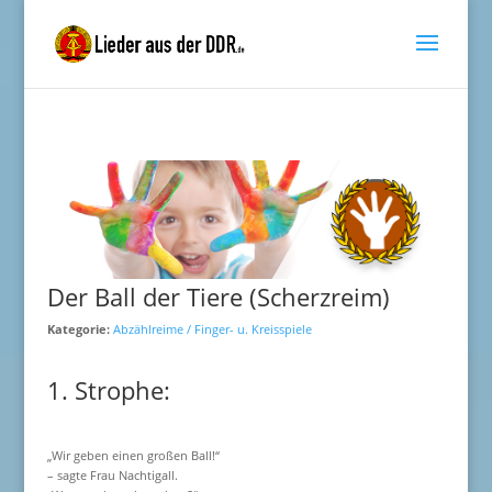
Der Ball der Tiere (Scherzreim)
Kategorie:
Abzählreime / Finger- u. Kreisspiele
1. Strophe:
„Wir geben einen großen Ball!“
– sagte Frau Nachtigall.