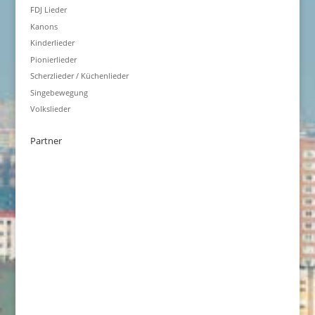
FDJ Lieder
Kanons
Kinderlieder
Pionierlieder
Scherzlieder / Küchenlieder
Singebewegung
Volkslieder
Partner