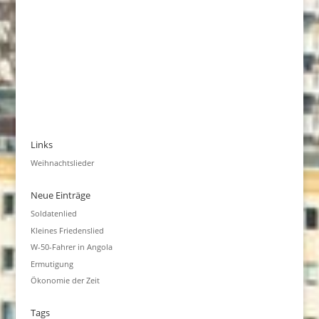
Links
Weihnachtslieder
Neue Einträge
Soldatenlied
Kleines Friedenslied
W-50-Fahrer in Angola
Ermutigung
Ökonomie der Zeit
Tags