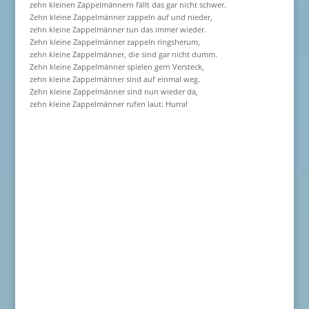
zehn kleinen Zappelmännern fällt das gar nicht schwer.
Zehn kleine Zappelmänner zappeln auf und nieder,
zehn kleine Zappelmänner tun das immer wieder.
Zehn kleine Zappelmänner zappeln ringsherum,
zehn kleine Zappelmänner, die sind gar nicht dumm.
Zehn kleine Zappelmänner spielen gern Versteck,
zehn kleine Zappelmänner sind auf einmal weg.
Zehn kleine Zappelmänner sind nun wieder da,
zehn kleine Zappelmänner rufen laut: Hurra!