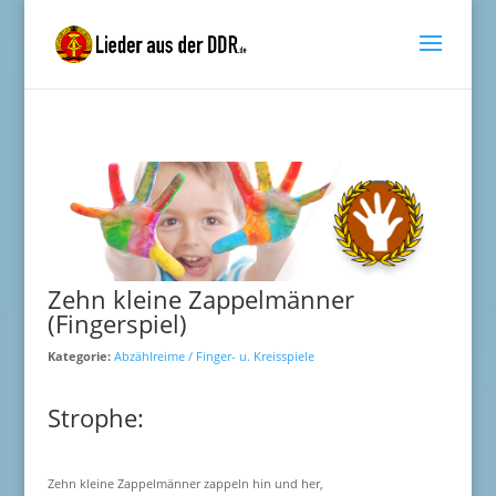
Zehn kleine Zappelmänner
(Fingerspiel)
Kategorie:
Abzählreime / Finger- u. Kreisspiele
Strophe:
Zehn kleine Zappelmänner zappeln hin und her,