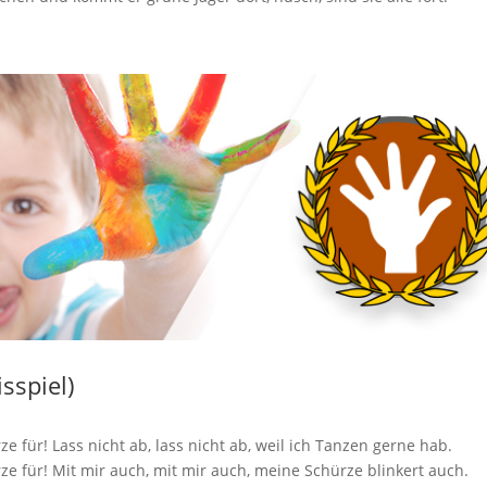
sspiel)
ze für! Lass nicht ab, lass nicht ab, weil ich Tanzen gerne hab.
rze für! Mit mir auch, mit mir auch, meine Schürze blinkert auch.