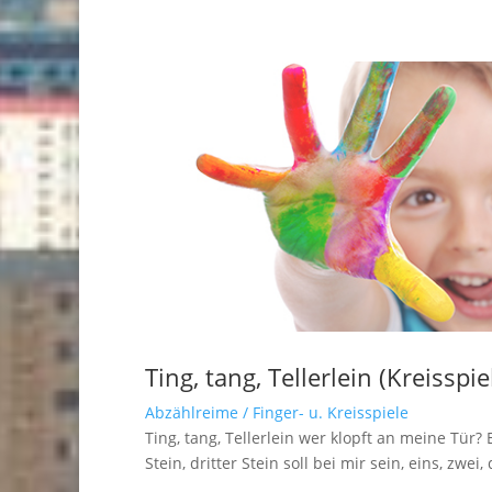
Ting, tang, Tellerlein (Kreisspie
Abzählreime / Finger- u. Kreisspiele
Ting, tang, Tellerlein wer klopft an meine Tür
Stein, dritter Stein soll bei mir sein, eins, zwei, 