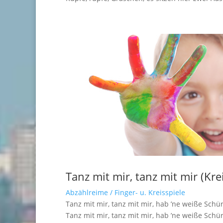
Tanz mit mir, tanz mit mir (Krei
Abzählreime / Finger- u. Kreisspiele
Tanz mit mir, tanz mit mir, hab ’ne weiße Schür
Tanz mit mir, tanz mit mir, hab ’ne weiße Schü