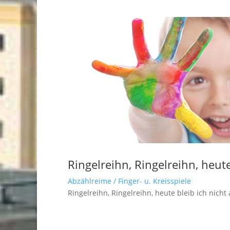
Ringelreihn, Ringelreihn, heute 
Abzählreime / Finger- u. Kreisspiele
Ringelreihn, Ringelreihn, heute bleib ich nicht