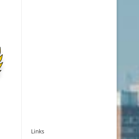
Links