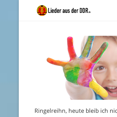
Ringelreihn, heute bleib ich nic