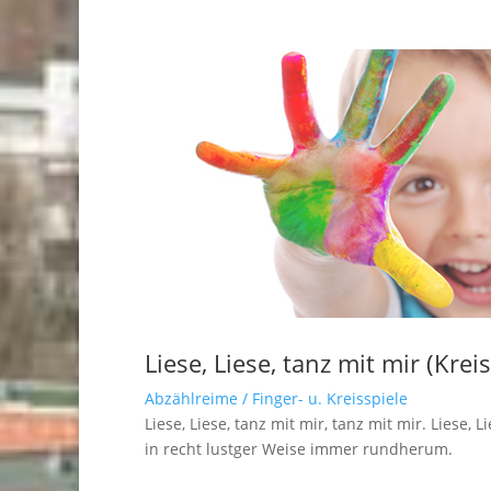
Liese, Liese, tanz mit mir (Kreis
Abzählreime / Finger- u. Kreisspiele
Liese, Liese, tanz mit mir, tanz mit mir. Liese
in recht lustger Weise immer rundherum.