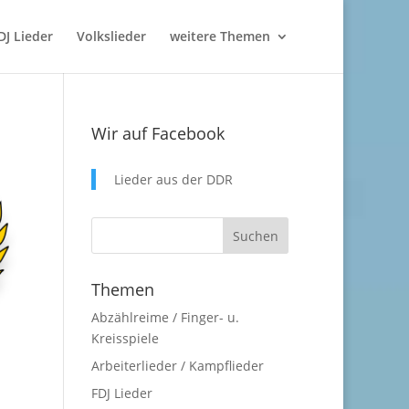
DJ Lieder
Volkslieder
weitere Themen
Wir auf Facebook
Lieder aus der DDR
Themen
Abzählreime / Finger- u.
Kreisspiele
Arbeiterlieder / Kampflieder
FDJ Lieder