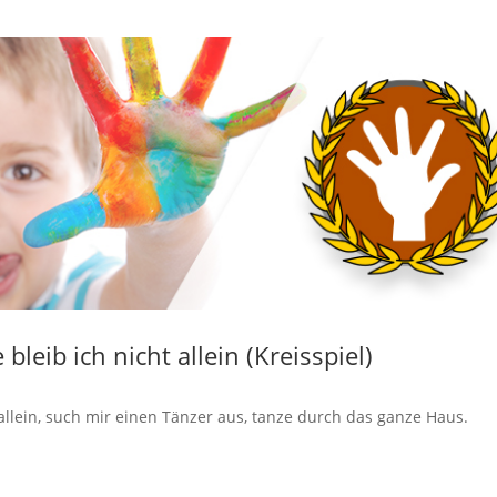
bleib ich nicht allein (Kreisspiel)
 allein, such mir einen Tänzer aus, tanze durch das ganze Haus.