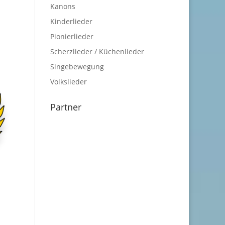
Kanons
Kinderlieder
Pionierlieder
Scherzlieder / Küchenlieder
Singebewegung
Volkslieder
Partner