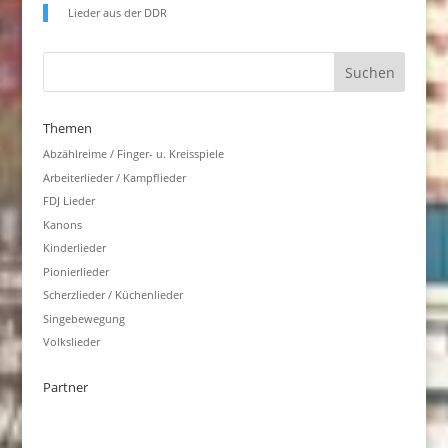
Lieder aus der DDR
Themen
Abzählreime / Finger- u. Kreisspiele
Arbeiterlieder / Kampflieder
FDJ Lieder
Kanons
Kinderlieder
Pionierlieder
Scherzlieder / Küchenlieder
Singebewegung
Volkslieder
Partner