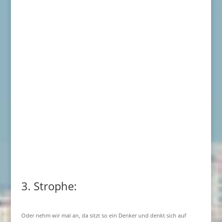
3. Strophe:
Oder nehm wir mal an, da sitzt so ein Denker und denkt sich auf