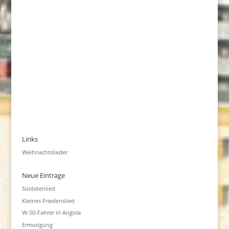
Links
Weihnachtslieder
Neue Einträge
Soldatenlied
Kleines Friedenslied
W-50-Fahrer in Angola
Ermutigung