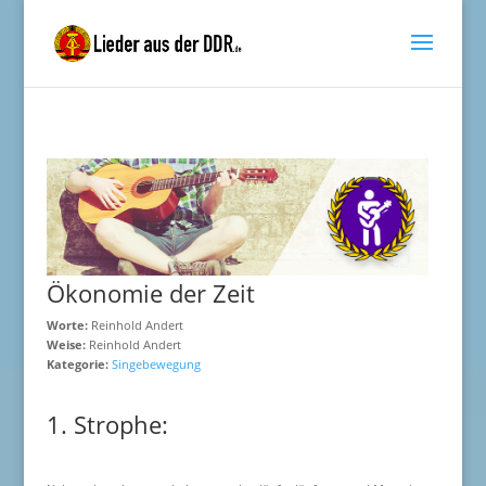
Ökonomie der Zeit
Worte:
Reinhold Andert
Weise:
Reinhold Andert
Kategorie:
Singebewegung
1. Strophe: