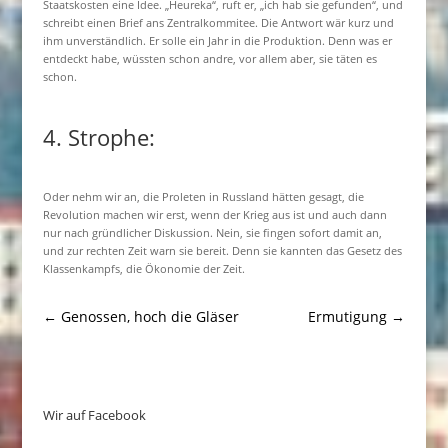
Staatskosten eine Idee. „Heureka“, ruft er, „ich hab sie gefunden“, und
schreibt einen Brief ans Zentralkommitee. Die Antwort wär kurz und
ihm unverständlich. Er solle ein Jahr in die Produktion. Denn was er
entdeckt habe, wüssten schon andre, vor allem aber, sie täten es
schon.
4. Strophe:
Oder nehm wir an, die Proleten in Russland hätten gesagt, die
Revolution machen wir erst, wenn der Krieg aus ist und auch dann
nur nach gründlicher Diskussion. Nein, sie fingen sofort damit an,
und zur rechten Zeit warn sie bereit. Denn sie kannten das Gesetz des
Klassenkampfs, die Ökonomie der Zeit.
←
Genossen, hoch die Gläser
Ermutigung
→
Wir auf Facebook