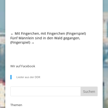
←
Mit Fingerchen, mit Fingerchen (Fingerspiel)
Fünf Männlein sind in den Wald gegangen,
(Fingerspiel)
→
Wir auf Facebook
Lieder aus der DDR
Themen