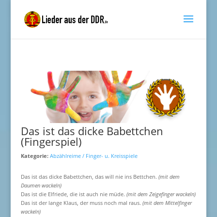
Das ist das dicke Babettchen
(Fingerspiel)
Kategorie:
Abzählreime / Finger- u. Kreisspiele
Das ist das dicke Babettchen, das will nie ins Bettchen.
(mit dem
Daumen wackeln)
Das ist die Elfriede, die ist auch nie müde.
(mit dem Zeigefinger wackeln)
Das ist der lange Klaus, der muss noch mal raus.
(mit dem Mittelfinger
wackeln)