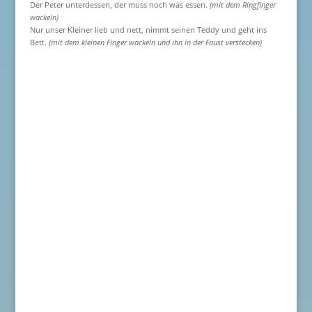
Der Peter unterdessen, der muss noch was essen.
(mit dem Ringfinger
wackeln)
Nur unser Kleiner lieb und nett, nimmt seinen Teddy und geht ins
Bett.
(mit dem kleinen Finger wackeln und ihn in der Faust verstecken)