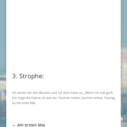
3. Strophe:
Ich winke mit den Blumen und ruf dem Vater zu: „Wenn ich mal groß
bin trage die Fahne ich wie du.“ Kommt herbei, kommt herbei, Festtag
ist der erste Mai.
←
Am ersten Mai