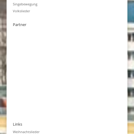
Singebewegung
Volkslieder
Partner
Links
Weihnachtslieder