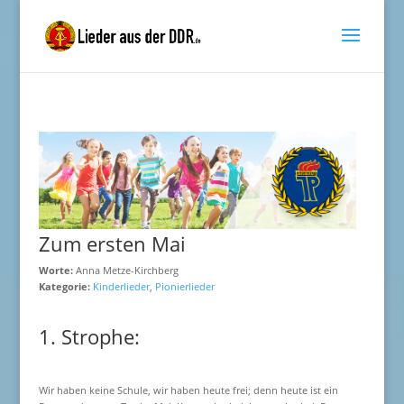
Zum ersten Mai
Worte:
Anna Metze-Kirchberg
Kategorie:
Kinderlieder
,
Pionierlieder
1. Strophe:
Wir haben keine Schule, wir haben heute frei; denn heute ist ein