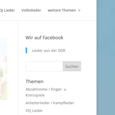
DJ Lieder
Volkslieder
weitere Themen
Wir auf Facebook
Lieder aus der DDR
Themen
Abzählreime / Finger- u.
Kreisspiele
Arbeiterlieder / Kampflieder
FDJ Lieder