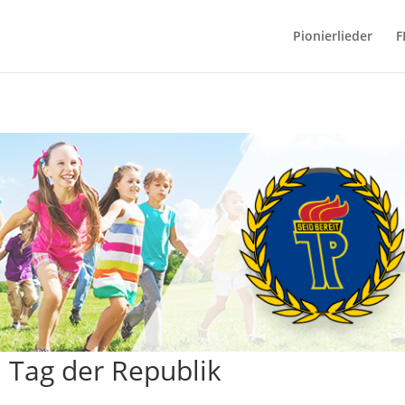
Pionierlieder
F
 Tag der Republik