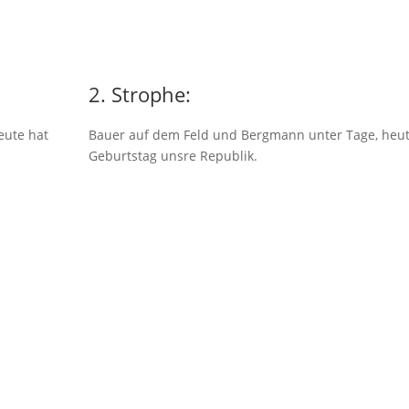
2. Strophe:
eute hat
Bauer auf dem Feld und Bergmann unter Tage, heut
Geburtstag unsre Republik.