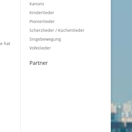
Kanons
Kinderlieder
Pionierlieder
Scherzlieder / Küchenlieder
Singebewegung
e hat
Volkslieder
Partner