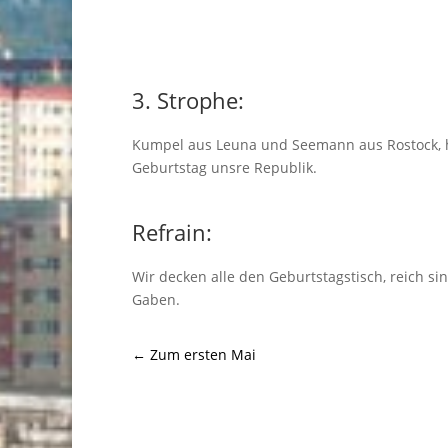
3. Strophe:
Kumpel aus Leuna und Seemann aus Rostock, 
Geburtstag unsre Republik.
Refrain:
Wir decken alle den Geburtstagstisch, reich si
Gaben.
←
Zum ersten Mai