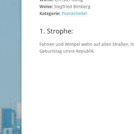
Weise:
Siegfried Bimberg
Kategorie:
Pionierlieder
1. Strophe:
Fahnen und Wimpel wehn auf allen Straßen, h
Geburtstag unsre Republik.