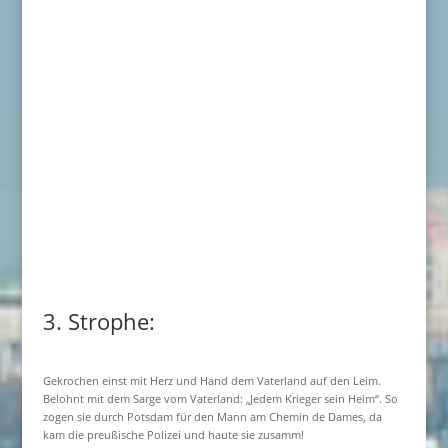
3. Strophe:
Gekrochen einst mit Herz und Hand dem Vaterland auf den Leim.
Belohnt mit dem Sarge vom Vaterland: „Jedem Krieger sein Heim“. So
zogen sie durch Potsdam für den Mann am Chemin de Dames, da
kam die preußische Polizei und haute sie zusamm!