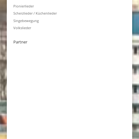
Pionierlieder
Scherzlieder / Küchenlieder
Singebewegung
Volkslieder
Partner