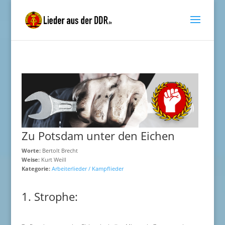
Zu Potsdam unter den Eichen
Worte:
Bertolt Brecht
Weise:
Kurt Weill
Kategorie:
Arbeiterlieder / Kampflieder
1. Strophe: