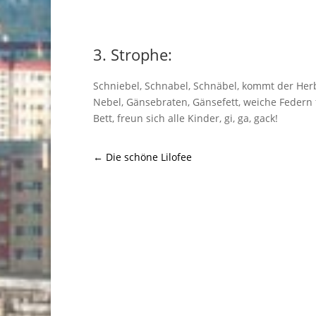
3. Strophe:
Schniebel, Schnabel, Schnäbel, kommt der Her
Nebel, Gänsebraten, Gänsefett, weiche Federn 
Bett, freun sich alle Kinder, gi, ga, gack!
←
Die schöne Lilofee