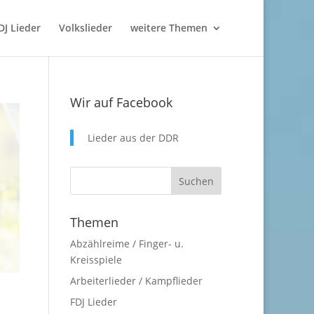
DJ Lieder
Volkslieder
weitere Themen
Wir auf Facebook
Lieder aus der DDR
Themen
Abzählreime / Finger- u.
Kreisspiele
Arbeiterlieder / Kampflieder
FDJ Lieder