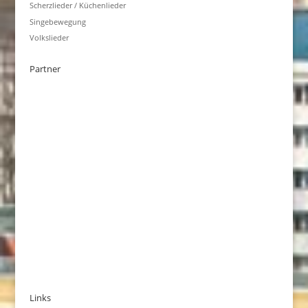
Scherzlieder / Küchenlieder
Singebewegung
Volkslieder
Partner
Links