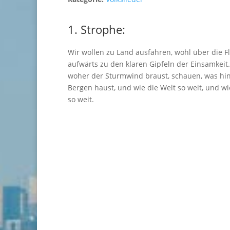
1. Strophe:
Wir wollen zu Land ausfahren, wohl über die Fl
aufwärts zu den klaren Gipfeln der Einsamkeit
woher der Sturmwind braust, schauen, was hi
Bergen haust, und wie die Welt so weit, und wi
so weit.