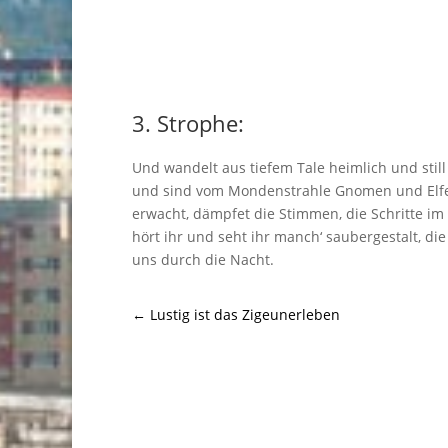
3. Strophe:
Und wandelt aus tiefem Tale heimlich und still
und sind vom Mondenstrahle Gnomen und Elf
erwacht, dämpfet die Stimmen, die Schritte im
hört ihr und seht ihr manch‘ saubergestalt, die
uns durch die Nacht.
←
Lustig ist das Zigeunerleben