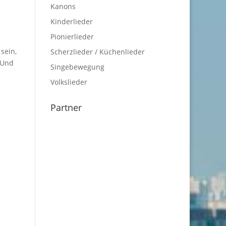
Kanons
Kinderlieder
Pionierlieder
sein,
Scherzlieder / Küchenlieder
 Und
Singebewegung
Volkslieder
Partner