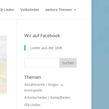
DJ Lieder
Volkslieder
weitere Themen
Wir auf Facebook
Lieder aus der DDR
Themen
Abzählreime / Finger- u.
Kreisspiele
Arbeiterlieder / Kampflieder
FDJ Lieder