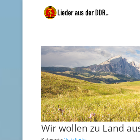
Wir wollen zu Land au
Kategorie:
Volkslieder