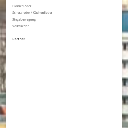
Pionierlieder
Scherzlieder / Küchenlieder
Singebewegung
Volkslieder
Partner