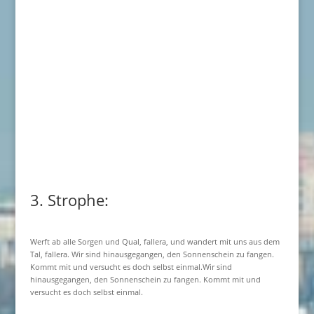
3. Strophe:
Werft ab alle Sorgen und Qual, fallera, und wandert mit uns aus dem
Tal, fallera. Wir sind hinausgegangen, den Sonnenschein zu fangen.
Kommt mit und versucht es doch selbst einmal.Wir sind
hinausgegangen, den Sonnenschein zu fangen. Kommt mit und
versucht es doch selbst einmal.