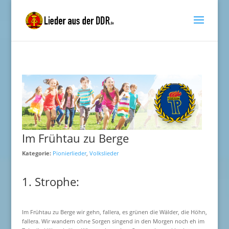
Im Frühtau zu Berge
Kategorie:
Pionierlieder
,
Volkslieder
1. Strophe:
Im Frühtau zu Berge wir gehn, fallera, es grünen die Wälder, die Höhn,
fallera. Wir wandern ohne Sorgen singend in den Morgen noch eh im