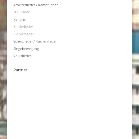
Arbeiterlieder / Kampflieder
FDJ Lieder
Kanons
Kinderlieder
Pionierlieder
Scherzlieder / Küchenlieder
Singebewegung
Volkslieder
Partner