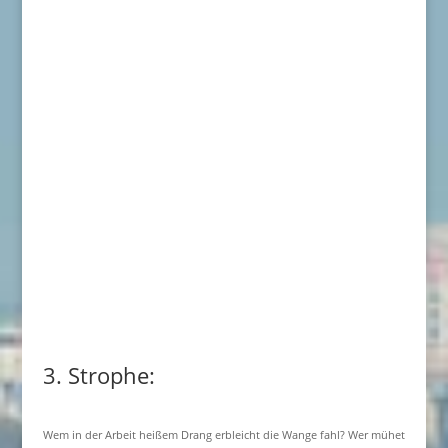
3. Strophe:
Wem in der Arbeit heißem Drang erbleicht die Wange fahl? Wer mühet