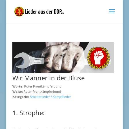
Wir Männer in der Bluse
Worte:
Roter Frontkämpferbund
Weise:
Roter Frontkämpferbund
Kategorie:
Arbeiterlieder / Kampflieder
1. Strophe: