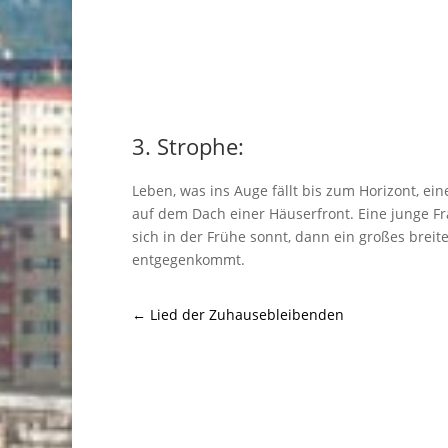
3. Strophe:
Leben, was ins Auge fällt bis zum Horizont, ei
auf dem Dach einer Häuserfront. Eine junge Fr
sich in der Frühe sonnt, dann ein großes breit
entgegenkommt.
←
Lied der Zuhausebleibenden