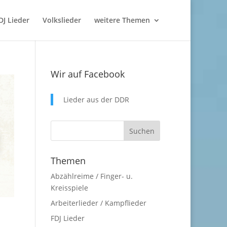
DJ Lieder
Volkslieder
weitere Themen
Wir auf Facebook
Lieder aus der DDR
Themen
Abzählreime / Finger- u.
Kreisspiele
Arbeiterlieder / Kampflieder
FDJ Lieder