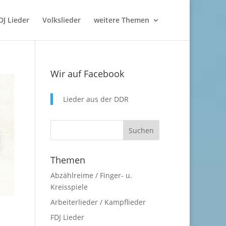
DJ Lieder
Volkslieder
weitere Themen
Wir auf Facebook
Lieder aus der DDR
Themen
Abzählreime / Finger- u.
Kreisspiele
Arbeiterlieder / Kampflieder
FDJ Lieder