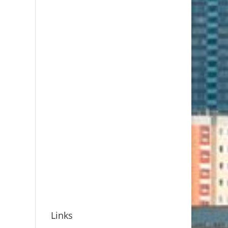
Links