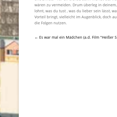
wären zu vermeiden. Drum überleg in deinem,
lohnt, was du tust , was du lieber sein lässt, wa
Vorteil bringt, vielleicht im Augenblick, doch 
die Folgen nutzen.
←
Es war mal ein Mädchen (a.d. Film "Heißer