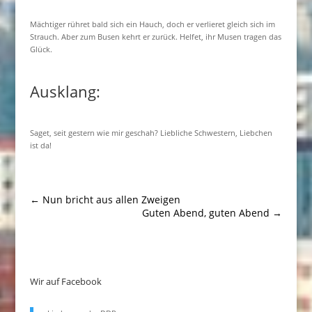
Mächtiger rühret bald sich ein Hauch, doch er verlieret gleich sich im
Strauch. Aber zum Busen kehrt er zurück. Helfet, ihr Musen tragen das
Glück.
Ausklang:
Saget, seit gestern wie mir geschah? Liebliche Schwestern, Liebchen
ist da!
←
Nun bricht aus allen Zweigen
Guten Abend, guten Abend
→
Wir auf Facebook