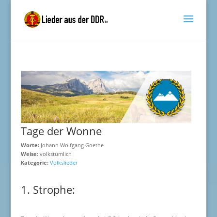
Tage der Wonne
Worte:
Johann Wolfgang Goethe
Weise:
volkstümlich
Kategorie:
Volkslieder
1. Strophe: