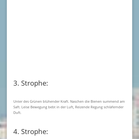
3. Strophe:
Unter des Grünen blühender Kraft. Naschen die Bienen summend am
Saft. Leise Bewegung bebt in der Luft, Reizende Regung schläfernder
Duft.
4. Strophe: