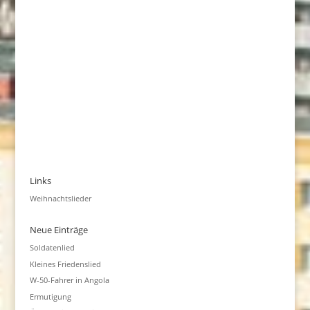
Links
Weihnachtslieder
Neue Einträge
Soldatenlied
Kleines Friedenslied
W-50-Fahrer in Angola
Ermutigung