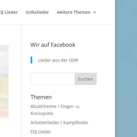
DJ Lieder
Volkslieder
weitere Themen
Wir auf Facebook
Lieder aus der DDR
Themen
Abzählreime / Finger- u.
Kreisspiele
Arbeiterlieder / Kampflieder
FDJ Lieder