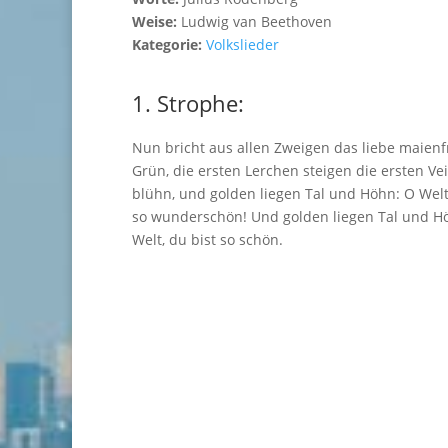
Weise:
Ludwig van Beethoven
Kategorie:
Volkslieder
1. Strophe:
Nun bricht aus allen Zweigen das liebe maienf
Grün, die ersten Lerchen steigen die ersten Ve
blühn, und golden liegen Tal und Höhn: O Welt
so wunderschön! Und golden liegen Tal und H
Welt, du bist so schön.