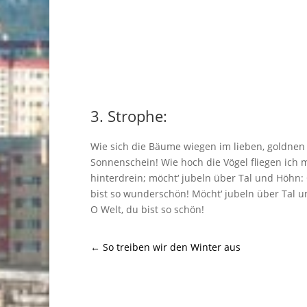
3. Strophe:
Wie sich die Bäume wiegen im lieben, goldnen
Sonnenschein! Wie hoch die Vögel fliegen ich 
hinterdrein; möcht‘ jubeln über Tal und Höhn:
bist so wunderschön! Möcht‘ jubeln über Tal 
O Welt, du bist so schön!
←
So treiben wir den Winter aus