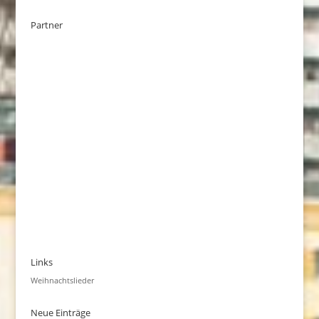
Partner
Links
Weihnachtslieder
Neue Einträge