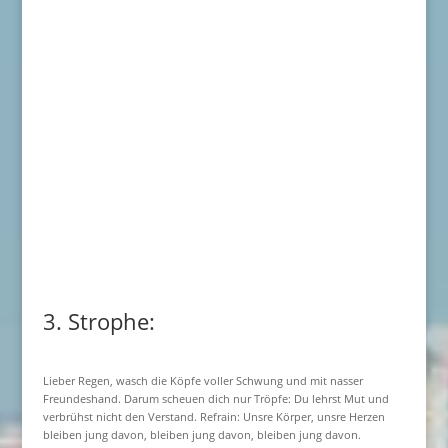
3. Strophe:
Lieber Regen, wasch die Köpfe voller Schwung und mit nasser
Freundeshand. Darum scheuen dich nur Tröpfe: Du lehrst Mut und
verbrühst nicht den Verstand. Refrain: Unsre Körper, unsre Herzen
bleiben jung davon, bleiben jung davon, bleiben jung davon.