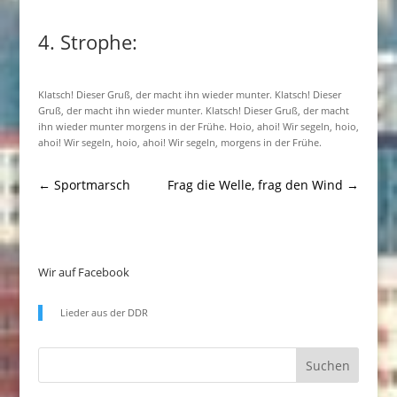
4. Strophe:
Klatsch! Dieser Gruß, der macht ihn wieder munter. Klatsch! Dieser
Gruß, der macht ihn wieder munter. Klatsch! Dieser Gruß, der macht
ihn wieder munter morgens in der Frühe. Hoio, ahoi! Wir segeln, hoio,
ahoi! Wir segeln, hoio, ahoi! Wir segeln, morgens in der Frühe.
←
Sportmarsch
Frag die Welle, frag den Wind
→
Wir auf Facebook
Lieder aus der DDR