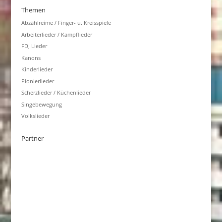
Themen
Abzählreime / Finger- u. Kreisspiele
Arbeiterlieder / Kampflieder
FDJ Lieder
Kanons
Kinderlieder
Pionierlieder
Scherzlieder / Küchenlieder
Singebewegung
Volkslieder
Partner