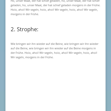
Ho, unser Maat, der hat schief geladen, ho, unser Maat, der hat schief
geladen, ho, unser Maat, der hat schief geladen morgens in der Frühe.
Hoio, ahoi! Wir segeln, hoio, ahoi! Wir segeln, hoio, ahoi! Wir segeln,
morgens in der Frühe.
2. Strophe:
Wie bringen wir ihn wieder auf die Beine, wie bringen wir ihn wieder
auf die Beine, wie bringen wir ihn wieder auf die Beine morgens in
der Frühe. Hoio, ahoi! Wir segeln, hoio, ahoi! Wir segeln, hoio, ahoi!
Wir segeln, morgens in der Frühe.