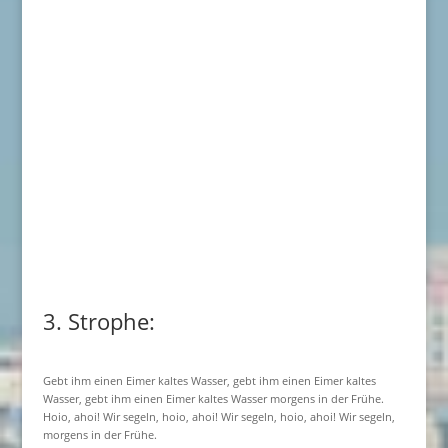
3. Strophe:
Gebt ihm einen Eimer kaltes Wasser, gebt ihm einen Eimer kaltes
Wasser, gebt ihm einen Eimer kaltes Wasser morgens in der Frühe.
Hoio, ahoi! Wir segeln, hoio, ahoi! Wir segeln, hoio, ahoi! Wir segeln,
morgens in der Frühe.