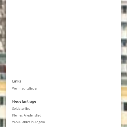
Links
Weihnachtslieder
Neue Einträge
Soldatenlied
Kleines Friedenslied
W-50-Fahrer in Angola