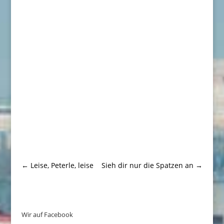
←
Leise, Peterle, leise
Sieh dir nur die Spatzen an
→
Wir auf Facebook