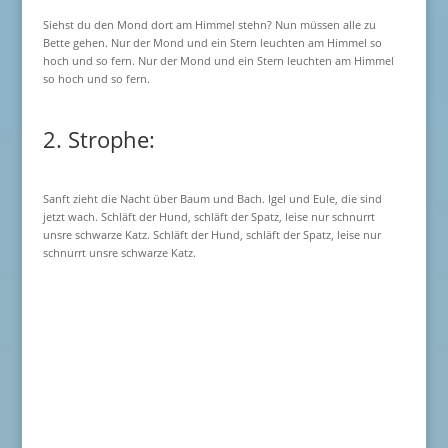
Siehst du den Mond dort am Himmel stehn? Nun müssen alle zu
Bette gehen. Nur der Mond und ein Stern leuchten am Himmel so
hoch und so fern. Nur der Mond und ein Stern leuchten am Himmel
so hoch und so fern.
2. Strophe:
Sanft zieht die Nacht über Baum und Bach. Igel und Eule, die sind
jetzt wach. Schläft der Hund, schläft der Spatz, leise nur schnurrt
unsre schwarze Katz. Schläft der Hund, schläft der Spatz, leise nur
schnurrt unsre schwarze Katz.