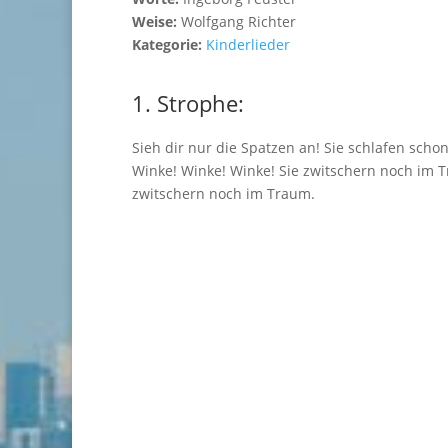
Weise:
Wolfgang Richter
Kategorie:
Kinderlieder
1. Strophe:
Sieh dir nur die Spatzen an! Sie schlafen sch
Winke! Winke! Winke! Sie zwitschern noch im T
zwitschern noch im Traum.