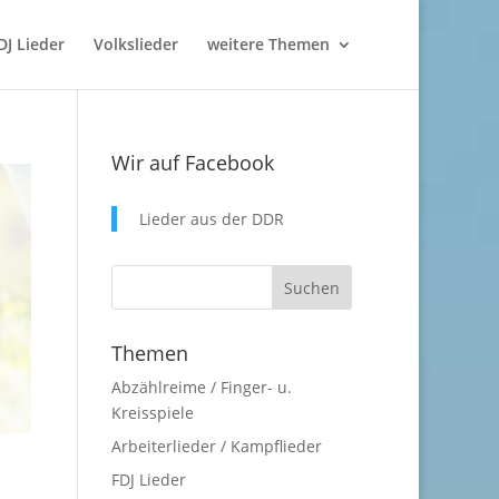
DJ Lieder
Volkslieder
weitere Themen
Wir auf Facebook
Lieder aus der DDR
Themen
Abzählreime / Finger- u.
Kreisspiele
Arbeiterlieder / Kampflieder
FDJ Lieder