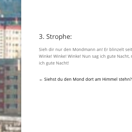
3. Strophe:
Sieh dir nur den Mondmann an! Er blinzelt seit
Winke! Winke! Winke! Nun sag ich gute Nacht,
ich gute Nacht!
←
Siehst du den Mond dort am Himmel stehn?