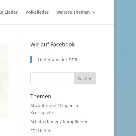
DJ Lieder
Volkslieder
weitere Themen
Wir auf Facebook
Lieder aus der DDR
Themen
Abzählreime / Finger- u.
Kreisspiele
Arbeiterlieder / Kampflieder
FDJ Lieder