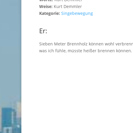
Weise:
Kurt Demmler
Kategorie:
Singebewegung
Er:
Sieben Meter Brennholz können wohl verbrenn
was ich fühle, müsste heißer brennen können.