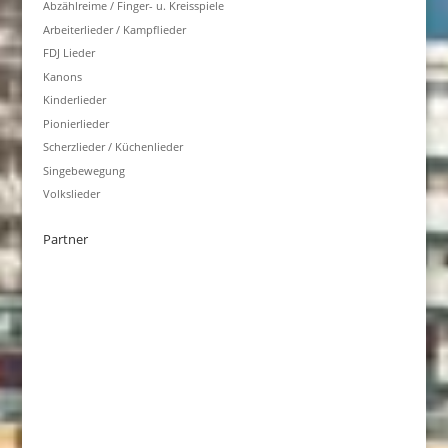
Abzählreime / Finger- u. Kreisspiele
Arbeiterlieder / Kampflieder
FDJ Lieder
Kanons
Kinderlieder
Pionierlieder
Scherzlieder / Küchenlieder
Singebewegung
Volkslieder
Partner