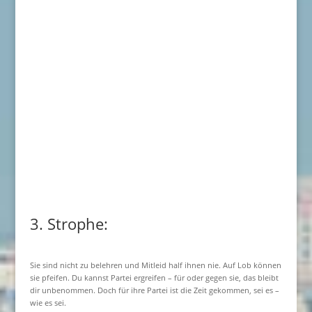
3. Strophe:
Sie sind nicht zu belehren und Mitleid half ihnen nie. Auf Lob können
sie pfeifen. Du kannst Partei ergreifen – für oder gegen sie, das bleibt
dir unbenommen. Doch für ihre Partei ist die Zeit gekommen, sei es –
wie es sei.