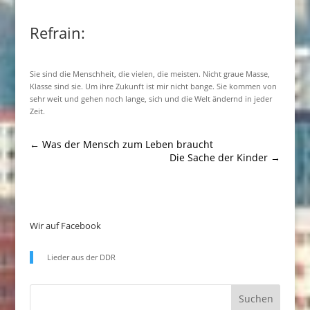
Refrain:
Sie sind die Menschheit, die vielen, die meisten. Nicht graue Masse,
Klasse sind sie. Um ihre Zukunft ist mir nicht bange. Sie kommen von
sehr weit und gehen noch lange, sich und die Welt ändernd in jeder
Zeit.
←
Was der Mensch zum Leben braucht
Die Sache der Kinder
→
Wir auf Facebook
Lieder aus der DDR