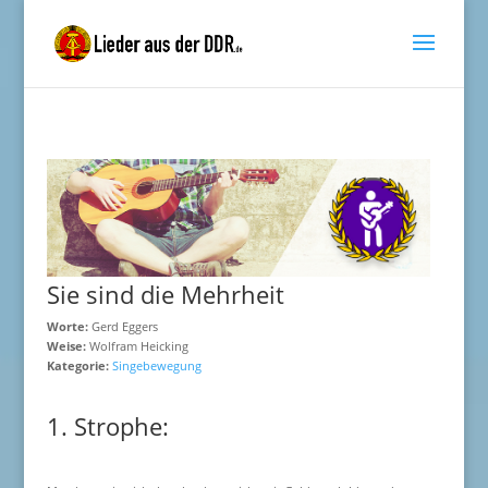
Sie sind die Mehrheit
Worte:
Gerd Eggers
Weise:
Wolfram Heicking
Kategorie:
Singebewegung
1. Strophe: