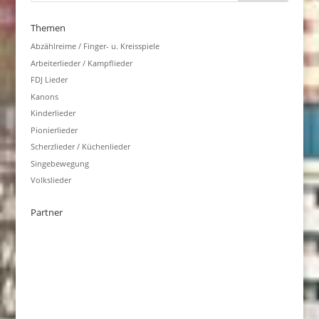
Themen
Abzählreime / Finger- u. Kreisspiele
Arbeiterlieder / Kampflieder
FDJ Lieder
Kanons
Kinderlieder
Pionierlieder
Scherzlieder / Küchenlieder
Singebewegung
Volkslieder
Partner