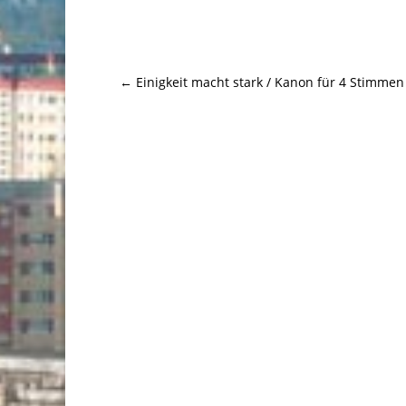
←
Einigkeit macht stark / Kanon für 4 Stimmen