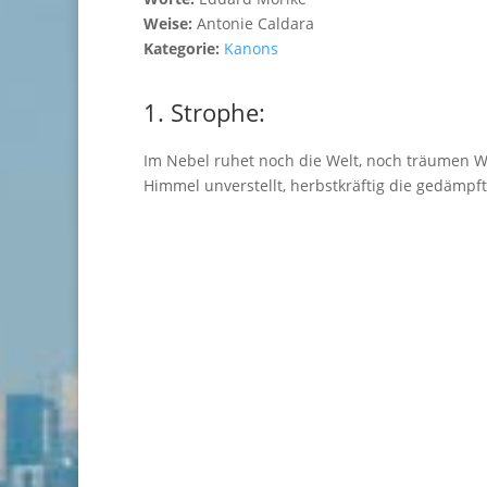
Weise:
Antonie Caldara
Kategorie:
Kanons
1. Strophe:
Im Nebel ruhet noch die Welt, noch träumen Wa
Himmel unverstellt, herbstkräftig die gedämpf