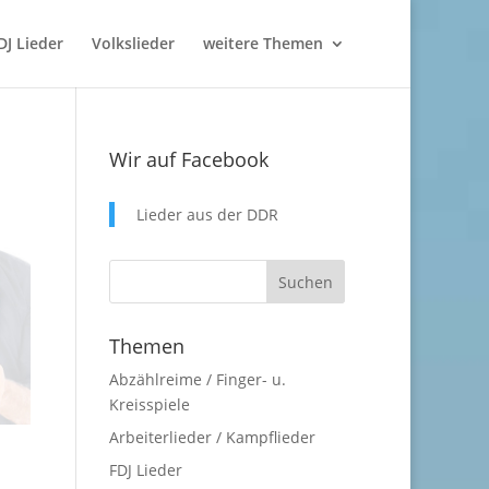
DJ Lieder
Volkslieder
weitere Themen
Wir auf Facebook
Lieder aus der DDR
Themen
Abzählreime / Finger- u.
Kreisspiele
Arbeiterlieder / Kampflieder
FDJ Lieder