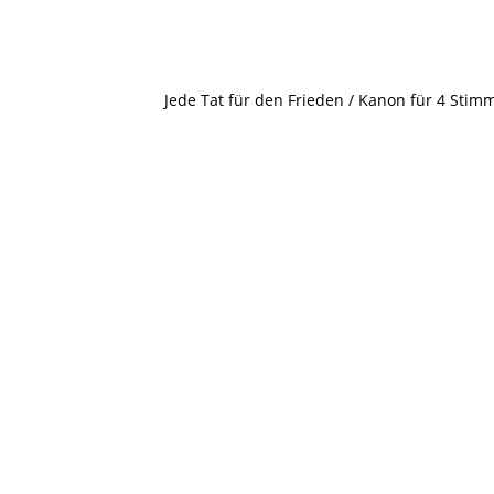
Jede Tat für den Frieden / Kanon für 4 Stim