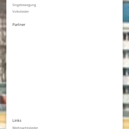
Singebewegung
Volkslieder
Partner
Links
Weihnachtslieder