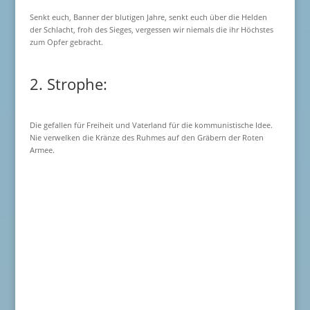
Senkt euch, Banner der blutigen Jahre, senkt euch über die Helden
der Schlacht, froh des Sieges, vergessen wir niemals die ihr Höchstes
zum Opfer gebracht.
2. Strophe:
Die gefallen für Freiheit und Vaterland für die kommunistische Idee.
Nie verwelken die Kränze des Ruhmes auf den Gräbern der Roten
Armee.