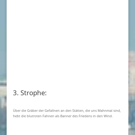
3. Strophe:
Über die Gräber der Gefallnen an den Stätten, die uns Mahnmal sind,
hebt die blutroten Fahnen als Banner des Friedens in den Wind.