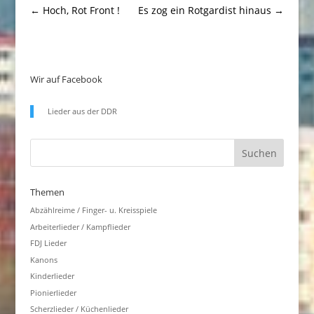
←
Hoch, Rot Front !
Es zog ein Rotgardist hinaus
→
Wir auf Facebook
Lieder aus der DDR
Themen
Abzählreime / Finger- u. Kreisspiele
Arbeiterlieder / Kampflieder
FDJ Lieder
Kanons
Kinderlieder
Pionierlieder
Scherzlieder / Küchenlieder