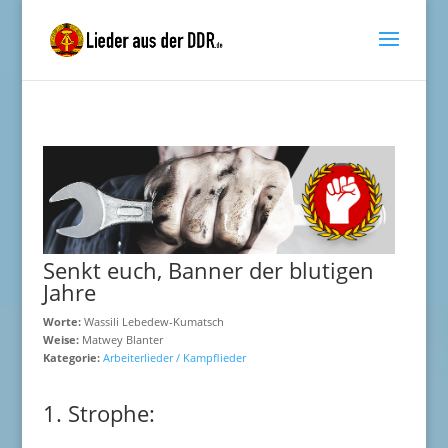
Senkt euch, Banner der blutigen
Jahre
Worte:
Wassili Lebedew-Kumatsch
Weise:
Matwey Blanter
Kategorie:
Arbeiterlieder / Kampflieder
1. Strophe: