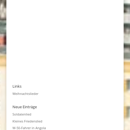
Links
Weihnachtslieder
Neue Einträge
Soldatenlied
Kleines Friedenslied
W-50-Fahrer in Angola