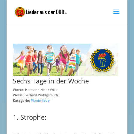
Sechs Tage in der Woche
Worte:
Hermann Heinz Wille
Weise:
Gerhard Wohlgemuth
Kategorie:
Pionierlieder
1. Strophe: