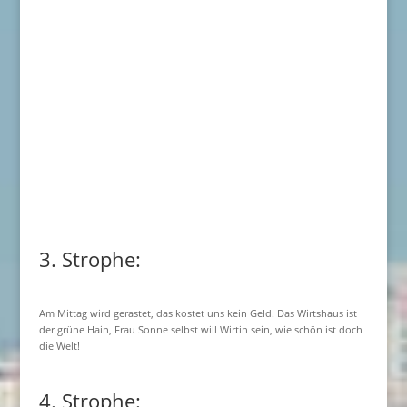
3. Strophe:
Am Mittag wird gerastet, das kostet uns kein Geld. Das Wirtshaus ist
der grüne Hain, Frau Sonne selbst will Wirtin sein, wie schön ist doch
die Welt!
4. Strophe: