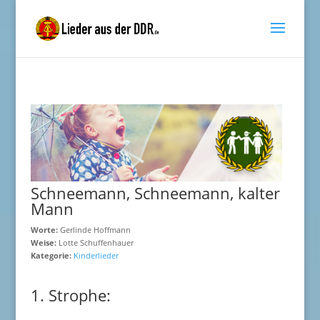
Schneemann, Schneemann, kalter
Mann
Worte:
Gerlinde Hoffmann
Weise:
Lotte Schuffenhauer
Kategorie:
Kinderlieder
1. Strophe: