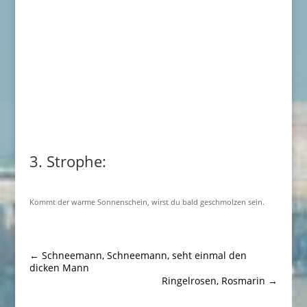
3. Strophe:
Kommt der warme Sonnenschein, wirst du bald geschmolzen sein.
←
Schneemann, Schneemann, seht einmal den
dicken Mann
Ringelrosen, Rosmarin
→