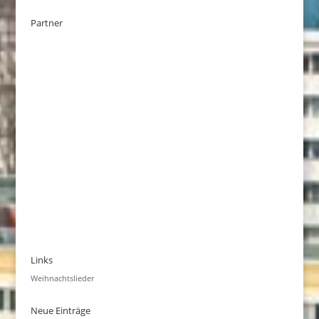
Partner
Links
Weihnachtslieder
Neue Einträge