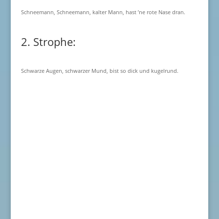
Schneemann, Schneemann, kalter Mann, hast ’ne rote Nase dran.
2. Strophe:
Schwarze Augen, schwarzer Mund, bist so dick und kugelrund.