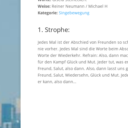
Weise:
Reiner Neumann / Michael H
Kategorie:
Singebewegung
1. Strophe:
Jedes Mal ist der Abschied von Freunden so s
nie vorher. Jedes Mal sind die Worte beim Abs
Worte der Wiederkehr. Refrain: Also, dann mac
für den Kampf Glück und Mut. Jeder tut, was e
Freund, Salut, also dann. Also, dann lasst uns 
Freund, Salut, Wiedersehn, Glück und Mut. Jede
er kann, also dann…