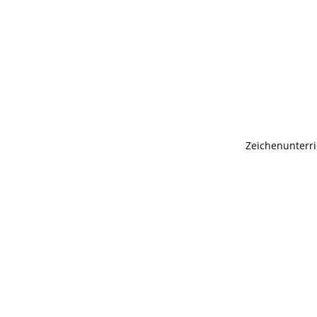
Zeichenunterri