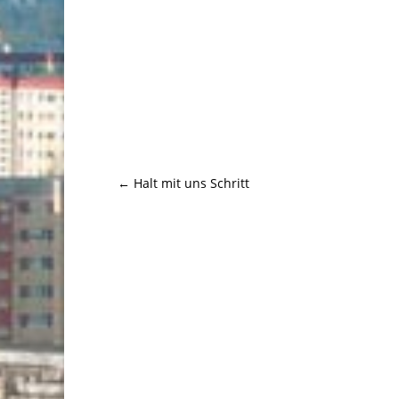
←
Halt mit uns Schritt