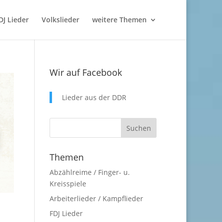
DJ Lieder
Volkslieder
weitere Themen
Wir auf Facebook
Lieder aus der DDR
Themen
Abzählreime / Finger- u.
Kreisspiele
Arbeiterlieder / Kampflieder
FDJ Lieder