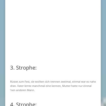
3. Strophe:
Rüstet zum Fest, sie wollten sich trennen zweimal, einmal war es nahe
dran. Vater lernte manchmal eine kennen, Mutter hatte nur einmal
’nen anderen Mann.
4. Strophe: