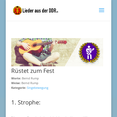
Rüstet zum Fest
Worte:
Bernd Rump
Weise:
Bernd Rump
Kategorie:
Singebewegung
1. Strophe: