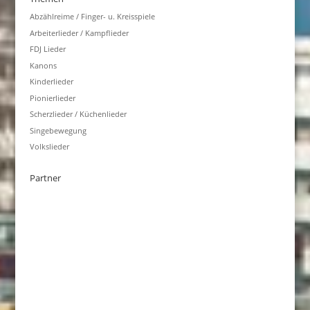
Abzählreime / Finger- u. Kreisspiele
Arbeiterlieder / Kampflieder
FDJ Lieder
Kanons
Kinderlieder
Pionierlieder
Scherzlieder / Küchenlieder
Singebewegung
Volkslieder
Partner