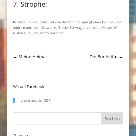
7. Strophe:
Rüstet zum Fest. Dem Tod von der Schippe springt einer keinmal, der
andre manchmal. Schwenkt, Bruder Schwager, vorne die Hippe. Wir
rüsten zum Fest, feiern noch mal.
←
Meine Heimat
Die Buntstifte
→
Wir auf Facebook
Lieder aus der DDR
Themen