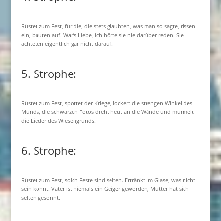
Rüstet zum Fest, für die, die stets glaubten, was man so sagte, rissen
ein, bauten auf. War’s Liebe, ich hörte sie nie darüber reden. Sie
achteten eigentlich gar nicht darauf.
5. Strophe:
Rüstet zum Fest, spottet der Kriege, lockert die strengen Winkel des
Munds, die schwarzen Fotos dreht heut an die Wände und murmelt
die Lieder des Wiesengrunds.
6. Strophe:
Rüstet zum Fest, solch Feste sind selten. Ertränkt im Glase, was nicht
sein konnt. Vater ist niemals ein Geiger geworden, Mutter hat sich
selten gesonnt.