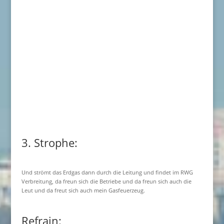
3. Strophe:
Und strömt das Erdgas dann durch die Leitung und findet im RWG
Verbreitung, da freun sich die Betriebe und da freun sich auch die
Leut und da freut sich auch mein Gasfeuerzeug.
Refrain: