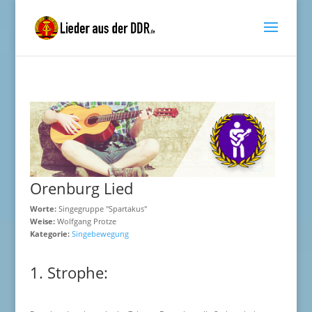
Orenburg Lied
Worte:
Singegruppe "Spartakus"
Weise:
Wolfgang Protze
Kategorie:
Singebewegung
1. Strophe: