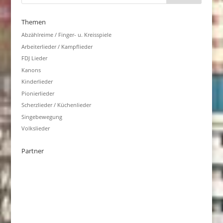
Themen
Abzählreime / Finger- u. Kreisspiele
Arbeiterlieder / Kampflieder
FDJ Lieder
Kanons
Kinderlieder
Pionierlieder
Scherzlieder / Küchenlieder
Singebewegung
Volkslieder
Partner