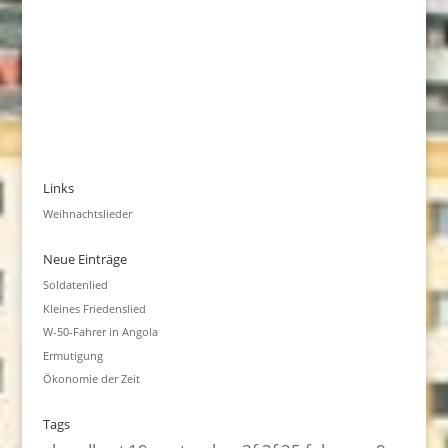
Links
Weihnachtslieder
Neue Einträge
Soldatenlied
Kleines Friedenslied
W-50-Fahrer in Angola
Ermutigung
Ökonomie der Zeit
Tags