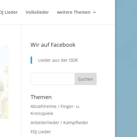
DJ Lieder
Volkslieder
weitere Themen
Wir auf Facebook
Lieder aus der DDR
Themen
Abzählreime / Finger- u.
Kreisspiele
Arbeiterlieder / Kampflieder
FDJ Lieder