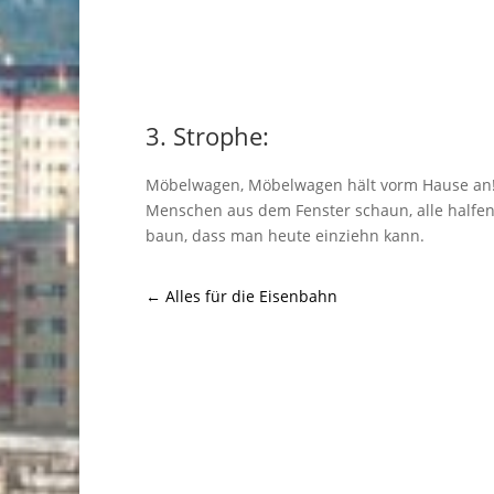
3. Strophe:
Möbelwagen, Möbelwagen hält vorm Hause an
Menschen aus dem Fenster schaun, alle halfen
baun, dass man heute einziehn kann.
←
Alles für die Eisenbahn