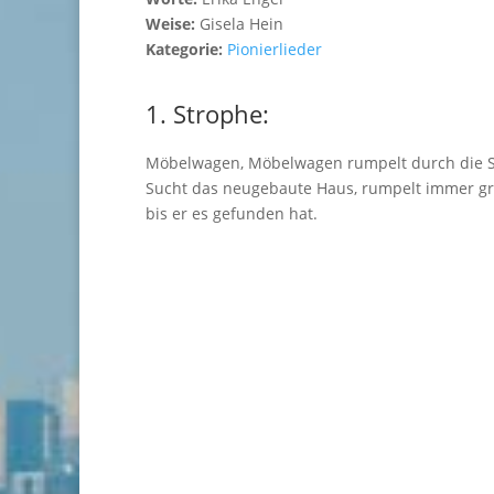
Weise:
Gisela Hein
Kategorie:
Pionierlieder
1. Strophe:
Möbelwagen, Möbelwagen rumpelt durch die S
Sucht das neugebaute Haus, rumpelt immer g
bis er es gefunden hat.