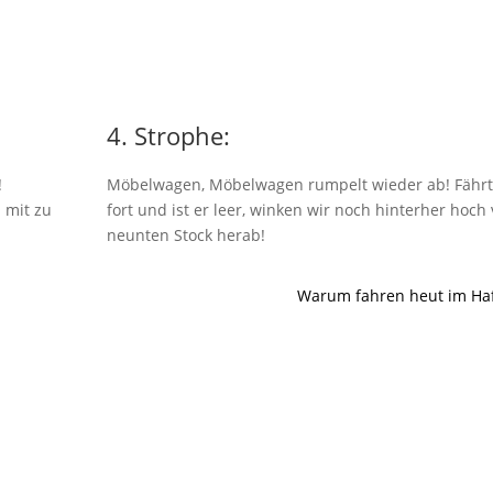
4. Strophe:
!
Möbelwagen, Möbelwagen rumpelt wieder ab! Fährt
 mit zu
fort und ist er leer, winken wir noch hinterher hoch
neunten Stock herab!
Warum fahren heut im Ha