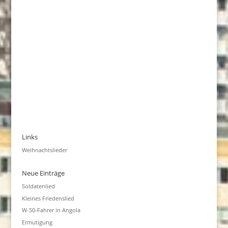
Links
Weihnachtslieder
Neue Einträge
Soldatenlied
Kleines Friedenslied
W-50-Fahrer in Angola
Ermutigung