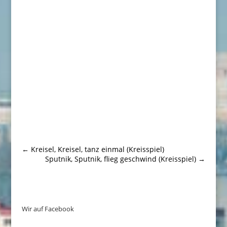
←
Kreisel, Kreisel, tanz einmal (Kreisspiel)
Sputnik, Sputnik, flieg geschwind (Kreisspiel)
→
Wir auf Facebook