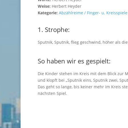
Weise:
Herbert Heyder
Kategorie:
Abzählreime / Finger- u. Kreisspiele
1. Strophe:
Sputnik, Sputnik, flieg geschwind, höher als die
So haben wir es gespielt:
Die Kinder stehen im Kreis mit dem Blick zur 
und klopft bei „Sputnik eins, Sputnik zwei, Spu
Das geht so lange, bis keiner mehr im Kreis steh
nächsten Spiel.