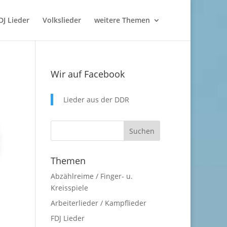
DJ Lieder
Volkslieder
weitere Themen
Wir auf Facebook
Lieder aus der DDR
Themen
Abzählreime / Finger- u.
Kreisspiele
Arbeiterlieder / Kampflieder
FDJ Lieder